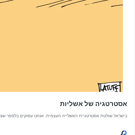
אסטרטגיה של אשליות
בישראל שולטת אסטרטגיית האשלייה העצמית. אנחנו עסוקים בלספר שצריך