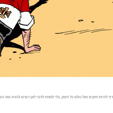
 להיות חזקים מול כולם כל הזמן, בלי לנסות לדבר לאן רוצים להגיע ומה ה