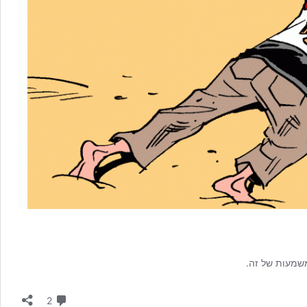
משמעות של זה.
תגובות
2