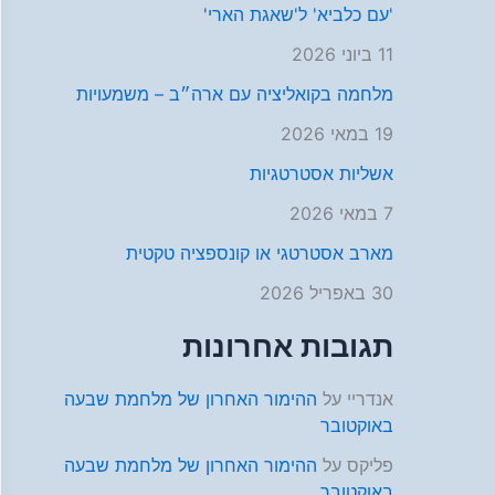
'עם כלביא' ל'שאגת הארי'
11 ביוני 2026
מלחמה בקואליציה עם ארה״ב – משמעויות
19 במאי 2026
אשליות אסטרטגיות
7 במאי 2026
מארב אסטרטגי או קונספציה טקטית
30 באפריל 2026
תגובות אחרונות
אנדריי
על
ההימור האחרון של מלחמת שבעה
באוקטובר
פליקס
על
ההימור האחרון של מלחמת שבעה
באוקטובר