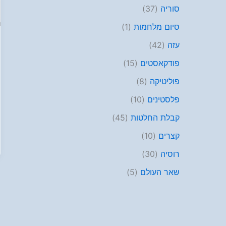
סוריה
(37)
סיום מלחמות
(1)
עזה
(42)
פודקאסטים
(15)
פוליטיקה
(8)
פלסטינים
(10)
קבלת החלטות
(45)
קצרים
(10)
רוסיה
(30)
שאר העולם
(5)