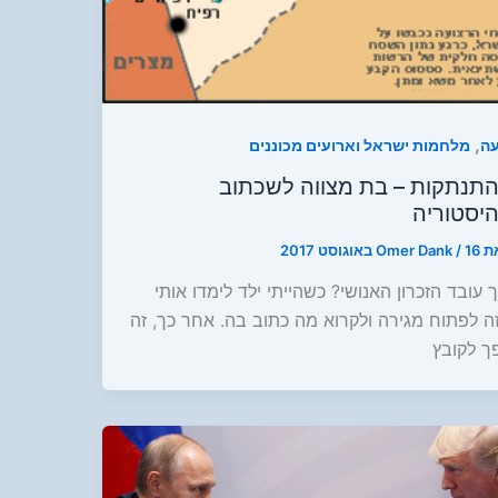
,
עה
מלחמות ישראל וארועים מכוננים
תנתקות – בת מצווה לשכתוב
יסטוריה
ת
16 באוגוסט 2017
/
Omer Dank
 עובד הזכרון האנושי? כשהייתי ילד לימדו אותי
ה לפתוח מגירה ולקרוא מה כתוב בה. אחר כך, זה
ך לקובץ