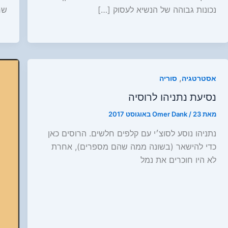
נכונות גבוהה של הנשיא לעסוק […]
שח
,
אסטרטגיה
סוריה
נסיעת נתניהו לרוסיה
מאת
23 באוגוסט 2017
/
Omer Dank
נתניהו נוסע לסוצ׳י עם קלפים חלשים. הרוסים כאן
כדי להישאר (בשונה ממה שהם מספרים), אחרת
לא היו חוכרים את נמל