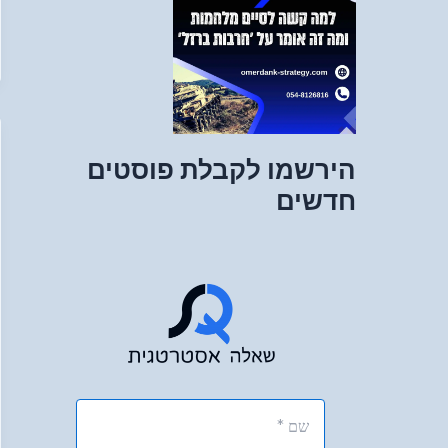
הירשמו לקבלת פוסטים
חדשים