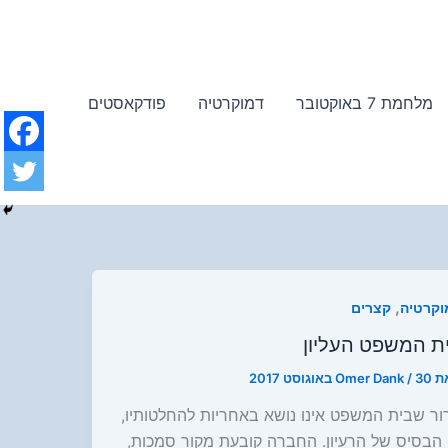
מלחמת 7 באוקטובר
דמוקרטיה
פודקאסטים
,
וקרטיה
קצרים
ת המשפט העליון
ת
30 באוגוסט 2017
/
Omer Dank
ור שבית המשפט אינו נושא באחריות להחלטותיו,
 הבסיס של הרעיון. החברה קובעת מקור סמכות,