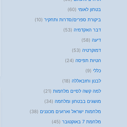
בטחון לאומי
(60)
ביקורת ספרים/סדרות ותחקיר
(10)
דבר האקדמיה
(53)
דיעה
(58)
דמוקרטיה
(53)
הטיות תפיסה
(24)
כללי
(9)
לבנון וחזבאללה
(18)
למה קשה לסיים מלחמות
(21)
מושגים בבטחון ומלחמה
(34)
מלחמות ישראל וארועים מכוננים
(38)
מלחמת 7 באוקטובר
(45)