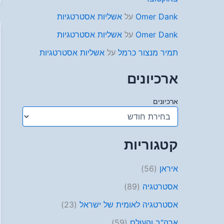
Omer Dank
על
אשליות אסטרטגיות
Omer Dank
על
אשליות אסטרטגיות
תמיר מנצור כרמל
על
אשליות אסטרטגיות
ארכיונים
ארכיונים
קטגוריות
איראן
(56)
אסטרטגיה
(89)
אסטרטגיה לאומית של ישראל
(23)
ארה"ב והעולם
(59)