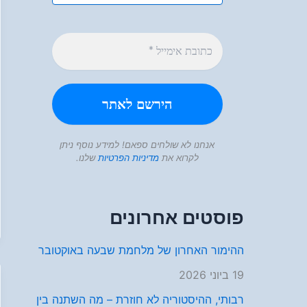
אנחנו לא שולחים ספאם! למידע נוסף ניתן
לקרוא את
מדיניות הפרטיות
שלנו.
פוסטים אחרונים
ההימור האחרון של מלחמת שבעה באוקטובר
19 ביוני 2026
רבותי, ההיסטוריה לא חוזרת – מה השתנה בין