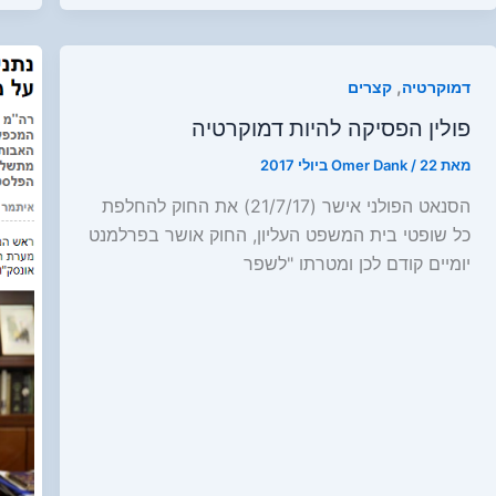
,
דמוקרטיה
קצרים
פולין הפסיקה להיות דמוקרטיה
מאת
22 ביולי 2017
/
Omer Dank
הסנאט הפולני אישר (21/7/17) את החוק להחלפת
כל שופטי בית המשפט העליון, החוק אושר בפרלמנט
יומיים קודם לכן ומטרתו "לשפר