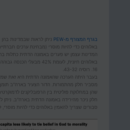
בגרף המצורף מ-PEW
ניתן לראות שבמדינות בהן 
באלוהים כדי להיות מוסרי (מבחינת ערכים חברתיי
16. רוסיה 43-32.
בעבר היתה הערכה שהאמונה הדתית היא זאת שמע
מסביר חלק מהתמורות. הדור הצעיר בארה"ב תומך בה
שהן במחלוקת פוליטית בין הרפובליקנים לדמוקרטי
סבורים שצריך להאמין באלוהים כדי להיות מוסרי, לעומת 55% מבני