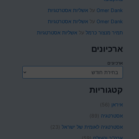
Omer Dank
על
אשליות אסטרטגיות
Omer Dank
על
אשליות אסטרטגיות
תמיר מנצור כרמל
על
אשליות אסטרטגיות
ארכיונים
ארכיונים
קטגוריות
איראן
(56)
אסטרטגיה
(89)
אסטרטגיה לאומית של ישראל
(23)
ארה"ב והעולם
(59)