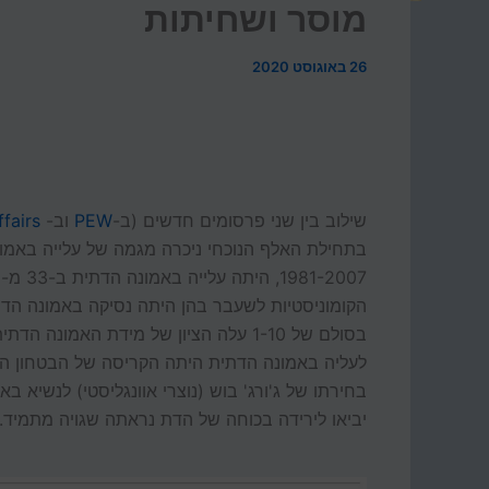
מוסר ושחיתות
26 באוגוסט 2020
שילוב בין שני פרסומים חדשים (ב-
PEW
וב-
fairs
בתחילת האלף הנוכחי ניכרה מגמה של עלייה באמונ
הקומוניסטיות לשעבר בהן היתה נסיקה באמונה הדת
לעליה באמונה הדתית היתה הקריסה של הבטחון הא
בחירתו של ג'ורג' בוש (נוצרי אוונגליסטי) לנשיא 
יביאו לירידה בכוחה של הדת נראתה שגויה מתמיד.