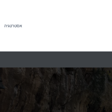
אסטרטגיה