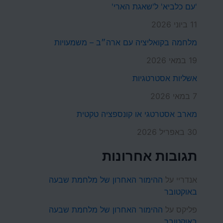
'עם כלביא' ל'שאגת הארי'
11 ביוני 2026
מלחמה בקואליציה עם ארה״ב – משמעויות
19 במאי 2026
אשליות אסטרטגיות
7 במאי 2026
מארב אסטרטגי או קונספציה טקטית
30 באפריל 2026
תגובות אחרונות
אנדריי
על
ההימור האחרון של מלחמת שבעה
באוקטובר
פליקס
על
ההימור האחרון של מלחמת שבעה
באוקטובר