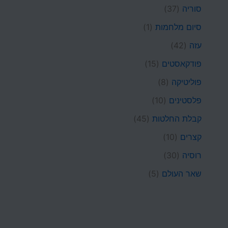
סוריה
(37)
סיום מלחמות
(1)
עזה
(42)
פודקאסטים
(15)
פוליטיקה
(8)
פלסטינים
(10)
קבלת החלטות
(45)
קצרים
(10)
רוסיה
(30)
שאר העולם
(5)