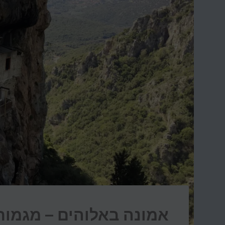
אמונה באלוהים – מגמות