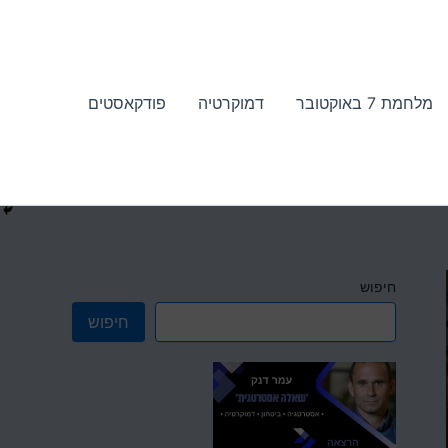
מלחמת 7 באוקטובר
דמוקרטיה
פודקאסטים
חיפוש
חיפוש