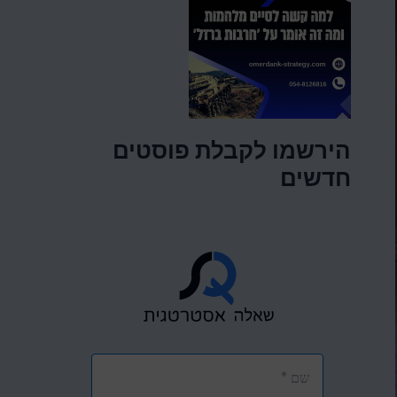
הירשמו לקבלת פוסטים
חדשים