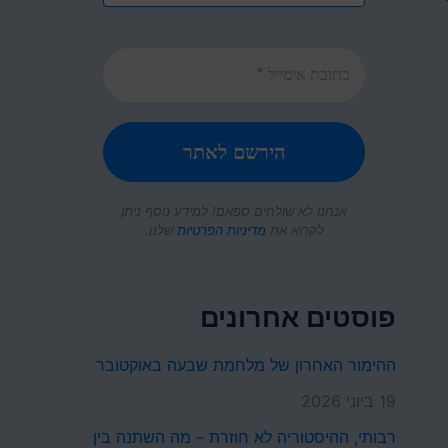
אנחנו לא שולחים ספאם! למידע נוסף ניתן
לקרוא את
מדיניות הפרטיות
שלנו.
פוסטים אחרונים
ההימור האחרון של מלחמת שבעה באוקטובר
19 ביוני 2026
רבותי, ההיסטוריה לא חוזרת – מה השתנה בין