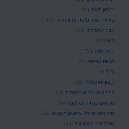
בטחון לאומי
(60)
ביקורת ספרים/סדרות ותחקיר
(10)
דבר האקדמיה
(53)
דיעה
(58)
דמוקרטיה
(53)
הטיות תפיסה
(24)
כללי
(9)
לבנון וחזבאללה
(18)
למה קשה לסיים מלחמות
(21)
מושגים בבטחון ומלחמה
(34)
מלחמות ישראל וארועים מכוננים
(38)
מלחמת 7 באוקטובר
(45)