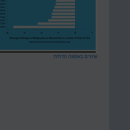
שינויים באמונה הדתית