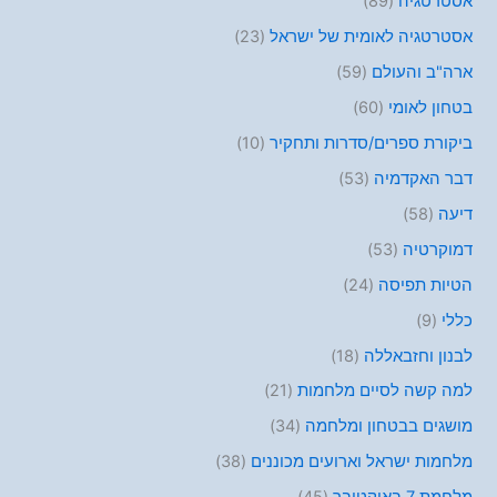
אסטרטגיה
(89)
אסטרטגיה לאומית של ישראל
(23)
ארה"ב והעולם
(59)
בטחון לאומי
(60)
ביקורת ספרים/סדרות ותחקיר
(10)
דבר האקדמיה
(53)
דיעה
(58)
דמוקרטיה
(53)
הטיות תפיסה
(24)
כללי
(9)
לבנון וחזבאללה
(18)
למה קשה לסיים מלחמות
(21)
מושגים בבטחון ומלחמה
(34)
מלחמות ישראל וארועים מכוננים
(38)