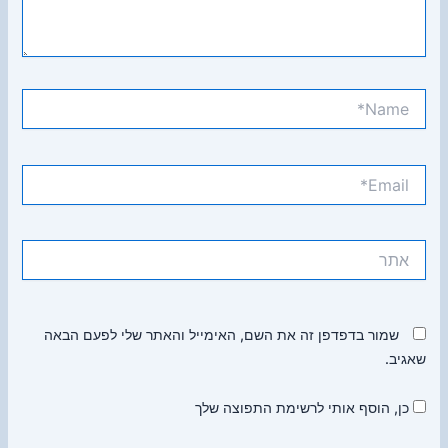
Name*
Email*
אתר
שמור בדפדפן זה את השם, האימייל והאתר שלי לפעם הבאה
שאגיב.
כן, הוסף אותי לרשימת התפוצה שלך