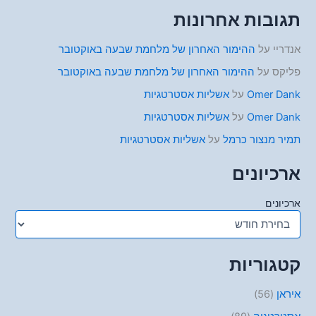
תגובות אחרונות
אנדריי
על
ההימור האחרון של מלחמת שבעה באוקטובר
פליקס
על
ההימור האחרון של מלחמת שבעה באוקטובר
Omer Dank
על
אשליות אסטרטגיות
Omer Dank
על
אשליות אסטרטגיות
תמיר מנצור כרמל
על
אשליות אסטרטגיות
ארכיונים
ארכיונים
קטגוריות
איראן
(56)