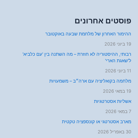
פוסטים אחרונים
ההימור האחרון של מלחמת שבעה באוקטובר
19 ביוני 2026
רבותי, ההיסטוריה לא חוזרת – מה השתנה בין 'עם כלביא'
ל'שאגת הארי'
11 ביוני 2026
מלחמה בקואליציה עם ארה״ב – משמעויות
19 במאי 2026
אשליות אסטרטגיות
7 במאי 2026
מארב אסטרטגי או קונספציה טקטית
30 באפריל 2026