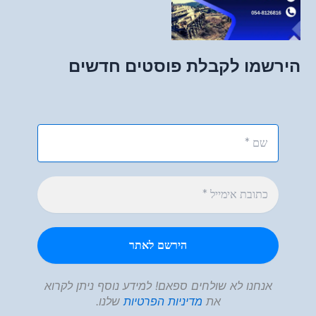
הירשמו לקבלת פוסטים חדשים
אנחנו לא שולחים ספאם! למידע נוסף ניתן לקרוא
את
מדיניות הפרטיות
שלנו.