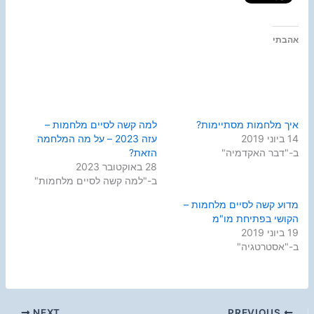
אהבתי
איך מלחמות מסתיימות?
למה קשה לסיים מלחמות –
14 ביוני 2019
עזה 2023 – על מה המלחמה
ב-"דבר האקדמיה"
הזאת?
28 באוקטובר 2023
ב-"למה קשה לסיים מלחמות"
מדוע קשה לסיים מלחמות –
הקושי בפתיחת מו"מ
19 ביוני 2019
ב-"אסטרטגיה"
NEXT
PREVIOUS