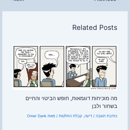
Related Posts
מה מוכיחות דוגמאות, חופש הביטוי והחיים
בשחור ולבן
כתיבת תגובה
/
דיעה
,
קבלת החלטות
/ מאת
Omer Dank