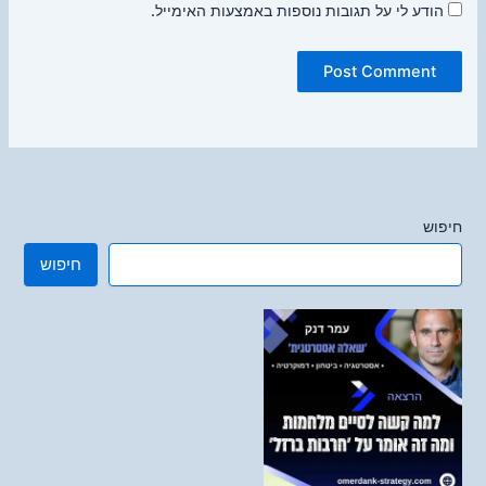
הודע לי על תגובות נוספות באמצעות האימייל.
חיפוש
חיפוש