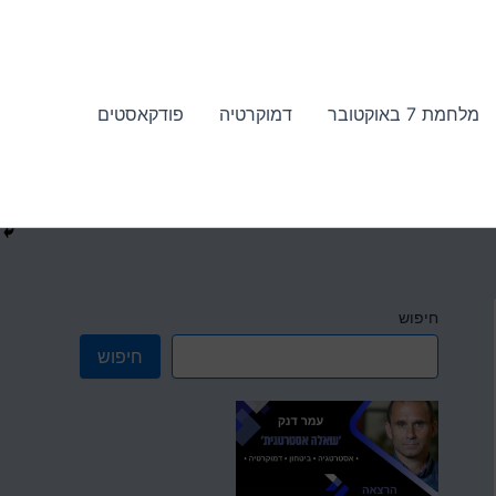
מלחמת 7 באוקטובר
דמוקרטיה
פודקאסטים
חיפוש
חיפוש