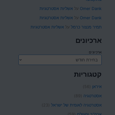
Omer Dank
על
אשליות אסטרטגיות
Omer Dank
על
אשליות אסטרטגיות
תמיר מנצור כרמל
על
אשליות אסטרטגיות
ארכיונים
ארכיונים
קטגוריות
איראן
(56)
אסטרטגיה
(89)
אסטרטגיה לאומית של ישראל
(23)
ארה"ב והעולם
(59)