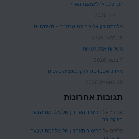
'עם כלביא' ל'שאגת הארי'
11 ביוני 2026
מלחמה בקואליציה עם ארה״ב – משמעויות
19 במאי 2026
אשליות אסטרטגיות
7 במאי 2026
מארב אסטרטגי או קונספציה טקטית
30 באפריל 2026
תגובות אחרונות
אנדריי
על
ההימור האחרון של מלחמת שבעה
באוקטובר
פליקס
על
ההימור האחרון של מלחמת שבעה
באוקטובר