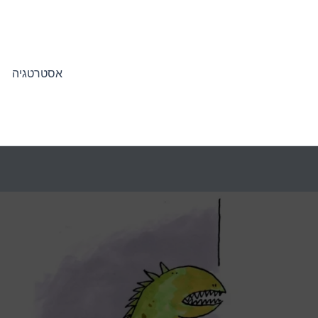
אסטרטגיה