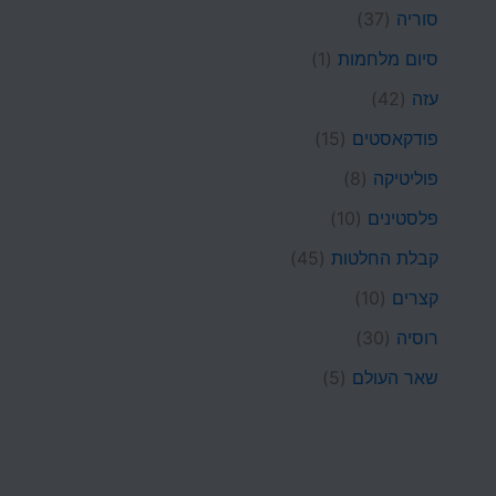
סוריה
(37)
סיום מלחמות
(1)
עזה
(42)
פודקאסטים
(15)
פוליטיקה
(8)
פלסטינים
(10)
קבלת החלטות
(45)
קצרים
(10)
רוסיה
(30)
שאר העולם
(5)