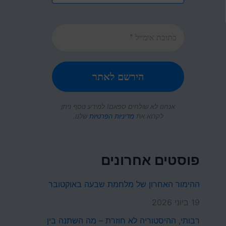
אנחנו לא שולחים ספאם! למידע נוסף ניתן
לקרוא את
מדיניות הפרטיות
שלנו.
פוסטים אחרונים
ההימור האחרון של מלחמת שבעה באוקטובר
19 ביוני 2026
רבותי, ההיסטוריה לא חוזרת – מה השתנה בין