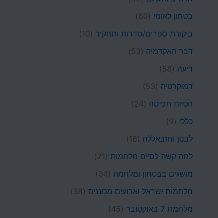
בטחון לאומי
(60)
ביקורת ספרים/סדרות ותחקיר
(10)
דבר האקדמיה
(53)
דיעה
(58)
דמוקרטיה
(53)
הטיות תפיסה
(24)
כללי
(9)
לבנון וחזבאללה
(18)
למה קשה לסיים מלחמות
(21)
מושגים בבטחון ומלחמה
(34)
מלחמות ישראל וארועים מכוננים
(38)
מלחמת 7 באוקטובר
(45)