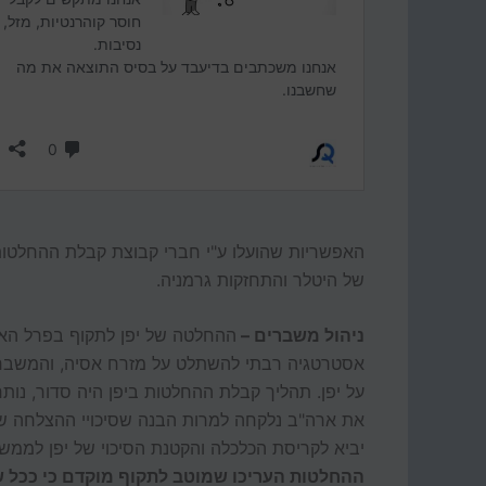
האפשריות שהועלו ע"י חברי קבוצת קבלת ההחלטו
של היטלר והתחזקות גרמניה.
ניהול משברים –
ההחלטה של יפן לתקוף בפרל הארב
אסטרטגיה רבתי להשתלט על מזרח אסיה, והמשבר
על יפן. תהליך קבלת ההחלטות ביפן היה סדור, נות
את ארה"ב נלקחה למרות הבנה שסיכויי ההצלחה של
יביא לקריסת הכלכלה והקטנת הסיכוי של יפן לממש
ההחלטות העריכו שמוטב לתקוף מוקדם כי ככל שיח