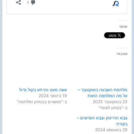
שתף
אהבתי
מלחמת השבעה באוקטובר –
עשה מעט והרתע בקול גדול
על מה המלחמה הזאת
19 בינואר 2024
23 באוקטובר 2025
ב-"מושגים בבטחון ומלחמה"
ב-"בטחון לאומי"
צבא ההייטק וצבא הפרשים –
בקורת
29 באוגוסט 2024