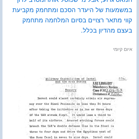
במשמעות של היעדר הסכם ומתחמק מקביעת
קווי מתאר רצויים בסיום המלחמה מתחמק
בעצם מהדיון בכלל.
איום קיומי