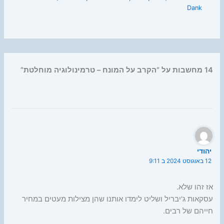
Dank
14 מחשבות על “הקרב על המונח – טרמינולוגיה מוחלטת”
יהודי
12 באוגוסט 2024 ב 9:11
אז זהו שלא.
עסקאות ג'יבריל ושליט לימדו אותנו שהן מצילות מעטים במחיר
חייהם של רבים.