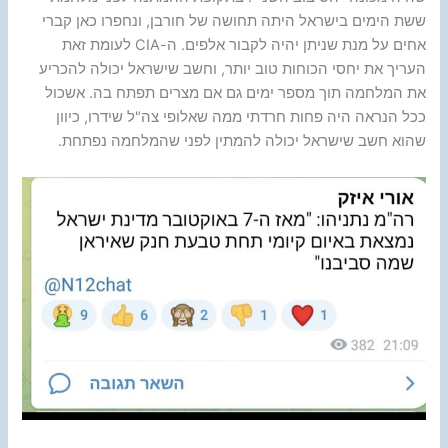
ששת הימים בישראל היתה תחושה של חורבן, ונחפרו כאן קברי
אחים על מנת שניתן יהיה לקבור אלפים. ה-CIA לעומת זאת
העריך את יחסי הכוחות טוב יותר, וחשב שישראל יכולה להכריע
את המלחמה תוך מספר ימים גם אם מצרים תפתח בה. אשכול
ככל הנראה היה פחות חרדתי ממה שאלופי צה"ל שידרו, כיוון
שהוא חשב שישראל יכולה להמתין לפני שהמלחמה נפתחת.