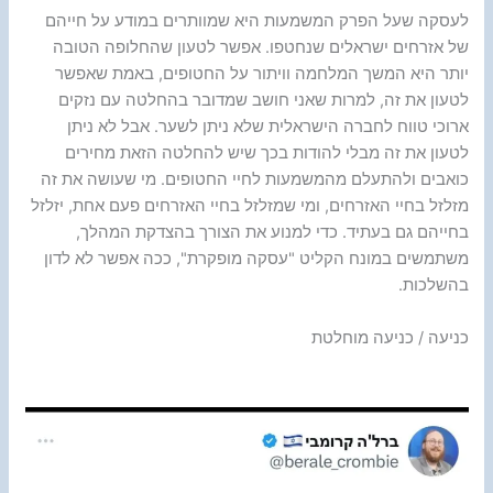
לעסקה שעל הפרק המשמעות היא שמוותרים במודע על חייהם
של אזרחים ישראלים שנחטפו. אפשר לטעון שהחלופה הטובה
יותר היא המשך המלחמה וויתור על החטופים, באמת שאפשר
לטעון את זה, למרות שאני חושב שמדובר בהחלטה עם נזקים
ארוכי טווח לחברה הישראלית שלא ניתן לשער. אבל לא ניתן
לטעון את זה מבלי להודות בכך שיש להחלטה הזאת מחירים
כואבים ולהתעלם מהמשמעות לחיי החטופים. מי שעושה את זה
מזלזל בחיי האזרחים, ומי שמזלזל בחיי האזרחים פעם אחת, יזלזל
בחייהם גם בעתיד. כדי למנוע את הצורך בהצדקת המהלך,
משתמשים במונח הקליט "עסקה מופקרת", ככה אפשר לא לדון
בהשלכות.
כניעה / כניעה מוחלטת