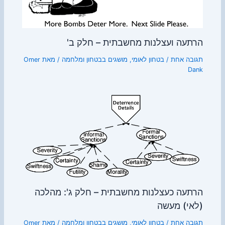
הרתעה ועצלנות מחשבתית – חלק ב'
תגובה אחת
/
בטחון לאומי
,
מושגים בבטחון ומלחמה
/ מאת
Omer
Dank
הרתעה כעצלנות מחשבתית – חלק ג': מהלכה
(לאי) מעשה
תגובה אחת
/
בטחון לאומי
,
מושגים בבטחון ומלחמה
/ מאת
Omer