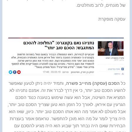
של מונחים, לרוב מוחלטים.
עסקה מופקרת
כל
הסכם (עסקה) מחייב פשרה
, ותמיד יהיה ניתן לטעון שאפשר
להשיג הסכם טוב יותר, כי אין דרך לברר את זה. אמנם נתניהו לא
המציא את השיטה, אבל הוא עשה שימוש בטענה כנגד הסכם
הגרעין עם איראן. לאורך כל הזמן הוא טען שצריך הסכם טוב יותר,
אבל מעולם לא אמר מה הוא אותו הסכם טוב יותר. כיוון, שאז הוא
היה צריך לומר על מה הוא מוכן להתפשר. טראמפ אומר בעצרות
הבחירות שאם היה נבחר תוך שבוע הוא היה מגיע להסכם עם