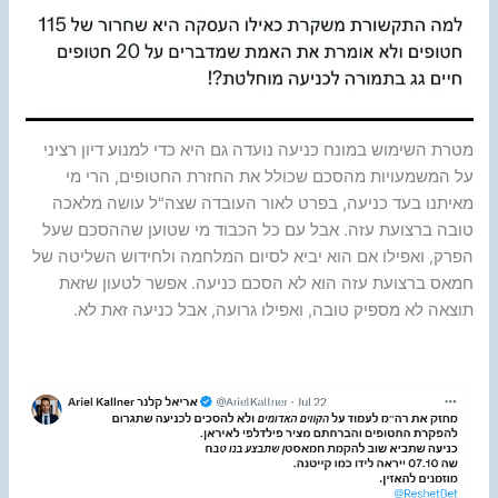
מטרת השימוש במונח כניעה נועדה גם היא כדי למנוע דיון רציני
על המשמעויות מהסכם שכולל את החזרת החטופים, הרי מי
מאיתנו בעד כניעה, בפרט לאור העובדה שצה"ל עושה מלאכה
טובה ברצועת עזה. אבל עם כל הכבוד מי שטוען שההסכם שעל
הפרק, ואפילו אם הוא יביא לסיום המלחמה ולחידוש השליטה של
חמאס ברצועת עזה הוא לא הסכם כניעה. אפשר לטעון שזאת
תוצאה לא מספיק טובה, ואפילו גרועה, אבל כניעה זאת לא.