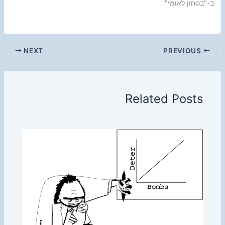
ב-"בטחון לאומי"
NEXT
PREVIOUS
Related Posts