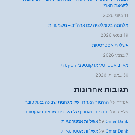
ל'שאגת הארי'
11 ביוני 2026
מלחמה בקואליציה עם ארה״ב – משמעויות
19 במאי 2026
אשליות אסטרטגיות
7 במאי 2026
מארב אסטרטגי או קונספציה טקטית
30 באפריל 2026
תגובות אחרונות
אנדריי
על
ההימור האחרון של מלחמת שבעה באוקטובר
פליקס
על
ההימור האחרון של מלחמת שבעה באוקטובר
Omer Dank
על
אשליות אסטרטגיות
Omer Dank
על
אשליות אסטרטגיות