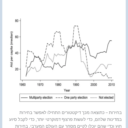
בחירות – כתוצאה מכך דיקטטורים התחילו לאפשר בחירות
במדינות שלהם, כדי לעשות פרצוף דמוקרטי יותר, כדי לקבל סיוע
חוץ וכדי שהם יוכלו לקיים מסחר עם העולם המערבי. בחירות