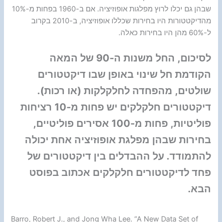
שבהן גם יכלו לרוץ מפלגות אופוזיציה. אם ב-1960 בפחות מ-10%
מהדיקטטורות היו בחירות שכללו אופוזיציה, ב-2010 בקרוב
ל-60% מהן היו בחירות כאלה.
לסיכום, החל משנות ה-90 של המאה
הקודמת חל שינוי באופן שבו דיקטטורים
שולטים, מהפחדה לחלקלקות (או רכות).
דיקטטורים חלקלקים יש פחות מ-10 רציחות
פוליטיות, פחות מ-100 אסירים פוליטיים,
בחירות שבהן מפלגת אופוזיציה אחת יכולה
להתמודד. על ההבדלים בין דיקטטורים של
פחד לדיקטטורים חלקלקים אכתוב בפוסט
הבא.
Barro, Robert J., and Jong Wha Lee. “A New Data Set of