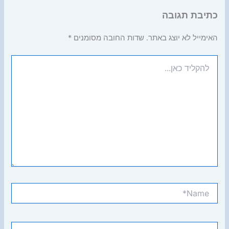
כתיבת תגובה
האימייל לא יוצג באתר.
שדות החובה מסומנים
*
להקליד
כאן...
Name*
Email*