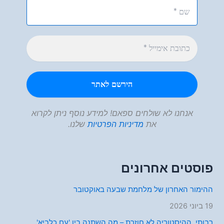
אנחנו לא שולחים ספאם! למידע נוסף ניתן לקרוא
את
מדיניות הפרטיות
שלנו.
פוסטים אחרונים
ההימור האחרון של מלחמת שבעה באוקטובר
19 ביוני 2026
רבותי, ההיסטוריה לא חוזרת – מה השתנה בין 'עם כלביא'