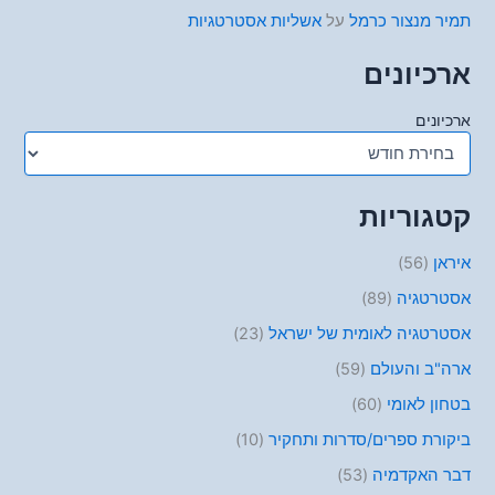
תמיר מנצור כרמל
על
אשליות אסטרטגיות
ארכיונים
ארכיונים
קטגוריות
איראן
(56)
אסטרטגיה
(89)
אסטרטגיה לאומית של ישראל
(23)
ארה"ב והעולם
(59)
בטחון לאומי
(60)
ביקורת ספרים/סדרות ותחקיר
(10)
דבר האקדמיה
(53)