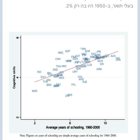
בעלי תואר, ב-1950 היו בה רק 2%.