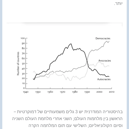
יותר.
בהיסטוריה המודרנית יש 3 גלים משמעותיים של דמוקרטיות –
הראשון בין מלחמות העולם; השני אחרי מלחמת העולם השניה
וסיום הקולוניאליזם; השלישי עם תום המלחמה הקרה