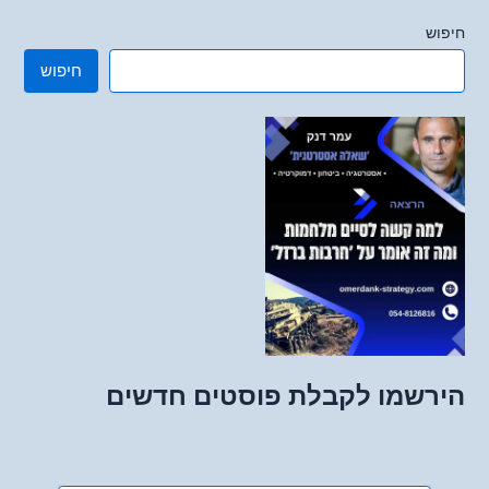
חיפוש
חיפוש
הירשמו לקבלת פוסטים חדשים