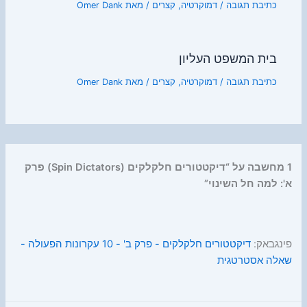
כתיבת תגובה
/
דמוקרטיה
,
קצרים
/ מאת
Omer Dank
בית המשפט העליון
כתיבת תגובה
/
דמוקרטיה
,
קצרים
/ מאת
Omer Dank
1 מחשבה על “דיקטטורים חלקלקים (Spin Dictators) פרק
א': למה חל השינוי”
פינגבאק:
דיקטטורים חלקלקים - פרק ב' - 10 עקרונות הפעולה -
שאלה אסטרטגית