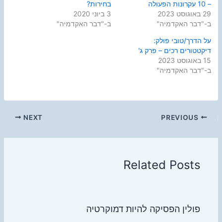
– 10 עקרונות הפעולה
בחירות?
29 באוגוסט 2023
3 ביוני 2020
ב-"דבר האקדמיה"
ב-"דבר האקדמיה"
על הדרך/טובי פולק:
דיקטטורים רכים – פרק ג'
15 באוגוסט 2023
ב-"דבר האקדמיה"
NEXT
PREVIOUS
Related Posts
פולין הפסיקה להיות דמוקרטיה