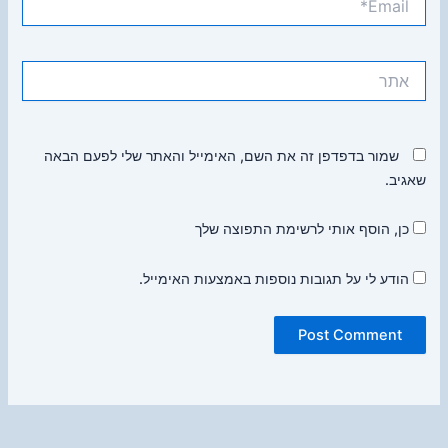
אתר
שמור בדפדפן זה את השם, האימייל והאתר שלי לפעם הבאה
שאגיב.
כן, הוסף אותי לרשימת התפוצה שלך
הודע לי על תגובות נוספות באמצעות האימייל.