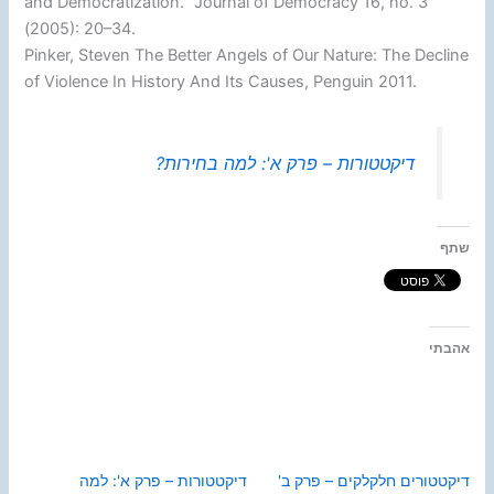
and Democratization.” Journal of Democracy 16, no. 3
(2005): 20–34.
Pinker, Steven The Better Angels of Our Nature: The Decline
of Violence In History And Its Causes, Penguin 2011.
דיקטטורות – פרק א': למה בחירות?
שתף
אהבתי
דיקטטורים חלקלקים – פרק ב'
דיקטטורות – פרק א': למה