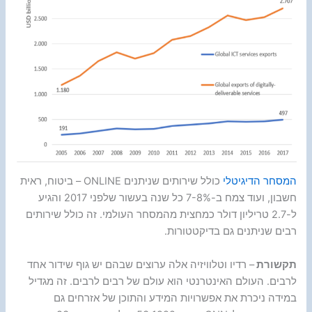
המסחר הדיגיטלי
כולל שירותים שניתנים ONLINE – ביטוח, ראית
חשבון, ועוד צמח ב-7-8% כל שנה בעשור שלפני 2017 והגיע
ל-2.7 טריליון דולר כמחצית מהמסחר העולמי. זה כולל שירותים
רבים שניתנים גם בדיקטטורות.
תקשורת
– רדיו וטלוויזיה אלה ערוצים שבהם יש גוף שידור אחד
לרבים. העולם האינטרנטי הוא עולם של רבים לרבים. זה מגדיל
במידה ניכרת את אפשרויות המידע והתוכן של אזרחים גם