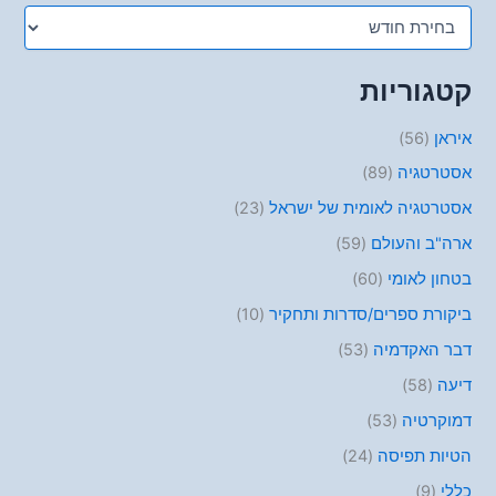
קטגוריות
איראן
(56)
אסטרטגיה
(89)
אסטרטגיה לאומית של ישראל
(23)
ארה"ב והעולם
(59)
בטחון לאומי
(60)
ביקורת ספרים/סדרות ותחקיר
(10)
דבר האקדמיה
(53)
דיעה
(58)
דמוקרטיה
(53)
הטיות תפיסה
(24)
כללי
(9)