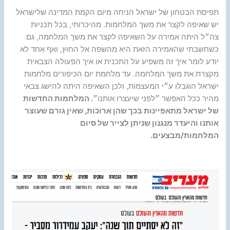
תפיסת הבטחון של ישראל הניחה מיום הקמת המדינה שלישראל
יש שאיפה לקצר את משך המלחמות. מהיכרותי, בכל תכניות
צה״ל היתה אמירה על השאיפה לקצר את משך המלחמה, גם
כשחשבתי שהאמירה הזאת היא מהשפה אל החוץ, ואף אחד לא
יודע לומר איך זה משפיע על התכנית או איך הפעולה הצבאית
מקצרת את משך המלחמה. עד מלחמת יום הכיפורים מלחמות
ישראל הוגבלו ע״י המעצמות, ולכן השאיפה היתה להישג צבאי
מהיר ככל האפשר ״לפני שיעצרו אותנו״
. המלחמות החדשות
של ישראל מתאפיינות בכך שהן ארוכות, שאין גורם שעוצר
אותנו והיעדר מנגנון שניתן לצייר של סיום
המלחמות/מבצעים.