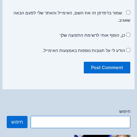
שמור בדפדפן זה את השם, האימייל והאתר שלי לפעם הבאה
שאגיב.
כן, הוסף אותי לרשימת התפוצה שלך
הודע לי על תגובות נוספות באמצעות האימייל.
חיפוש
חיפוש