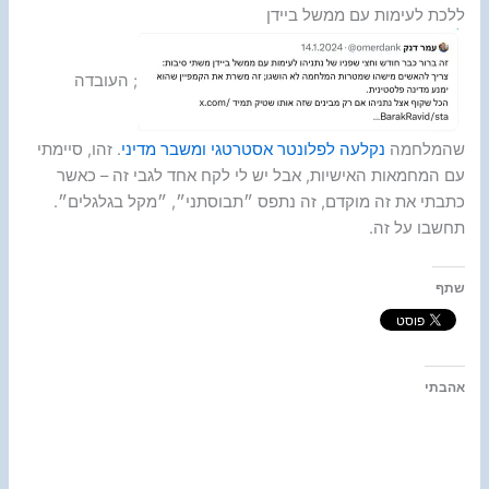
ללכת לעימות עם ממשל ביידן
; העובדה
שהמלחמה
נקלעה לפלונטר אסטרטגי ומשבר מדיני
. זהו, סיימתי
עם המחמאות האישיות, אבל יש לי לקח אחד לגבי זה – כאשר
כתבתי את זה מוקדם, זה נתפס ״תבוסתני״, ״מקל בגלגלים״.
תחשבו על זה.
שתף
אהבתי