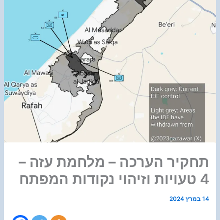
תחקיר הערכה – מלחמת עזה –
4 טעויות וזיהוי נקודות המפתח
14 במרץ 2024