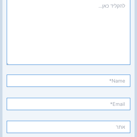
להקליד
כאן...
Name*
Email*
אתר