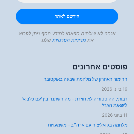
אנחנו לא שולחים ספאם! למידע נוסף ניתן לקרוא
את
מדיניות הפרטיות
שלנו.
פוסטים אחרונים
ההימור האחרון של מלחמת שבעה באוקטובר
19 ביוני 2026
רבותי, ההיסטוריה לא חוזרת – מה השתנה בין 'עם כלביא'
ל'שאגת הארי'
11 ביוני 2026
מלחמה בקואליציה עם ארה״ב – משמעויות