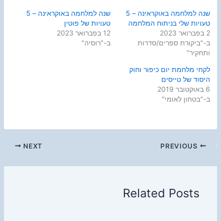
שנה למלחמה באוקראינה – 5
שנה למלחמה באוקראינה – 5
טעויות שלי בניתוח המלחמה
טעויות של פוטין
2 בפברואר 2023
12 בפברואר 2023
ב-"ביקורת ספרים/סדרות
ב-"רוסיה"
ותחקיר"
לקחי מלחמת יום כיפור וחוק
היסוד של טייסים
6 באוקטובר 2019
ב-"בטחון לאומי"
NEXT
PREVIOUS
Related Posts