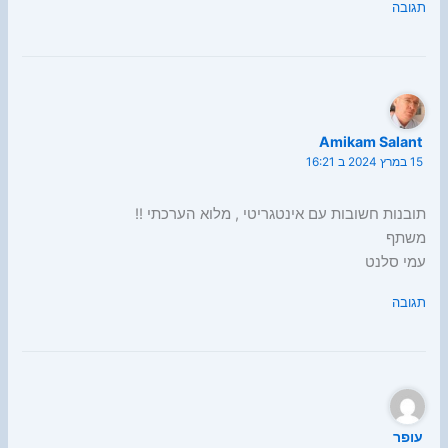
תגובה
Amikam Salant
15 במרץ 2024 ב 16:21
תובנות חשובות עם אינטגריטי , מלוא הערכתי !!
משתף
עמי סלנט
תגובה
עופר