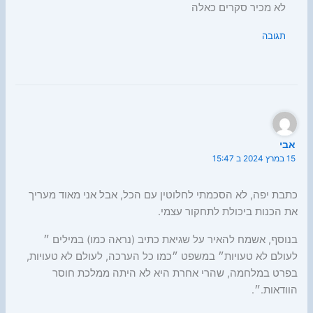
לא מכיר סקרים כאלה
תגובה
אבי
15 במרץ 2024 ב 15:47
כתבת יפה, לא הסכמתי לחלוטין עם הכל, אבל אני מאוד מעריך
את הכנות ביכולת לתחקור עצמי.
בנוסף, אשמח להאיר על שגיאת כתיב (נראה כמו) במילים ״
לעולם לא טעויות״ במשפט ״כמו כל הערכה, לעולם לא טעויות,
בפרט במלחמה, שהרי אחרת היא לא היתה ממלכת חוסר
הוודאות.״.