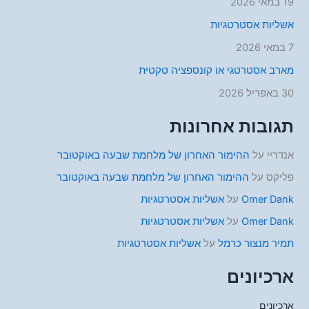
19 במאי 2026
אשליות אסטרטגיות
7 במאי 2026
מארב אסטרטגי או קונספציה טקטית
30 באפריל 2026
תגובות אחרונות
אנדריי
על
ההימור האחרון של מלחמת שבעה באוקטובר
פליקס
על
ההימור האחרון של מלחמת שבעה באוקטובר
Omer Dank
על
אשליות אסטרטגיות
Omer Dank
על
אשליות אסטרטגיות
תמיר מנצור כרמל
על
אשליות אסטרטגיות
ארכיונים
ארכיונים