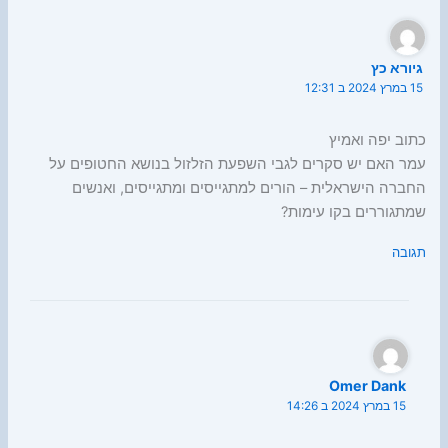
גיורא כץ
15 במרץ 2024 ב 12:31
כתוב יפה ואמיץ
עמר האם יש סקרים לגבי השפעת הזלזול בנושא החטופים על
החברה הישראלית – הורים למתגייסים ומתגייסים, ואנשים
שמתגוררים בקו עימות?
תגובה
Omer Dank
15 במרץ 2024 ב 14:26