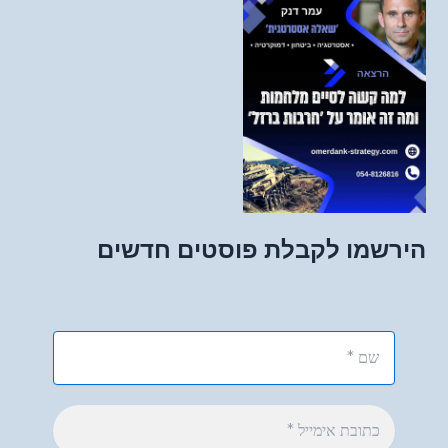
הירשמו לקבלת פוסטים חדשים