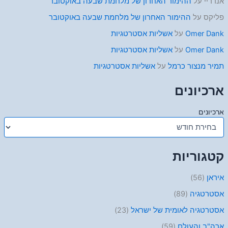
אנדריי
על
ההימור האחרון של מלחמת שבעה באוקטובר
פליקס
על
ההימור האחרון של מלחמת שבעה באוקטובר
Omer Dank
על
אשליות אסטרטגיות
Omer Dank
על
אשליות אסטרטגיות
תמיר מנצור כרמל
על
אשליות אסטרטגיות
ארכיונים
ארכיונים
קטגוריות
איראן
(56)
אסטרטגיה
(89)
אסטרטגיה לאומית של ישראל
(23)
ארה"ב והעולם
(59)