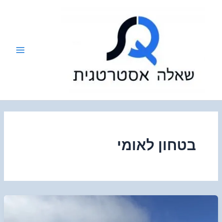
ילוג
תוכן
בטחון לאומי