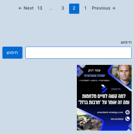
←
Next
13
…
3
2
1
Previous
→
חיפוש
חיפוש