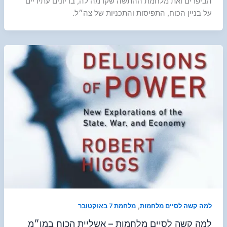
הביפרים ואת מלחמת ההתשה שקדמה לה, בדיונים עתידיים
על בניין הכוח, התפיסות והתכניות של צה״ל.
,
למה קשה לסיים מלחמות
מלחמת 7 באוקטובר
למה קשה לסיים מלחמות – אשליית הכוח במו״מ