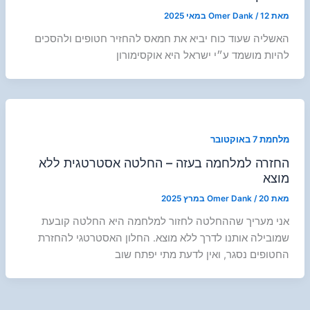
מאת
12 במאי 2025
/
Omer Dank
האשליה שעוד כוח יביא את חמאס להחזיר חטופים ולהסכים
להיות מושמד ע״י ישראל היא אוקסימורון
מלחמת 7 באוקטובר
החזרה למלחמה בעזה – החלטה אסטרטגית ללא
מוצא
מאת
20 במרץ 2025
/
Omer Dank
אני מעריך שההחלטה לחזור למלחמה היא החלטה קובעת
שמובילה אותנו לדרך ללא מוצא. החלון האסטרטגי להחזרת
החטופים נסגר, ואין לדעת מתי יפתח שוב