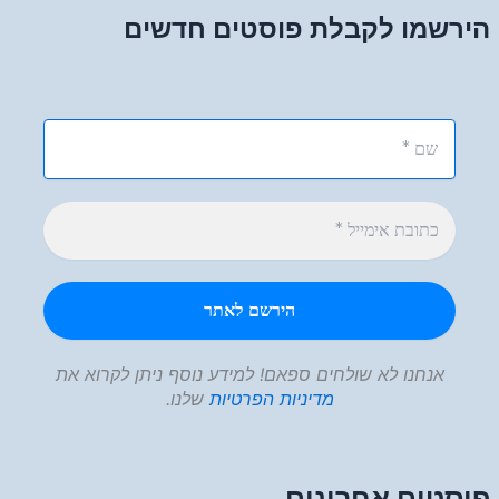
הירשמו לקבלת פוסטים חדשים
אנחנו לא שולחים ספאם! למידע נוסף ניתן לקרוא את
מדיניות הפרטיות
שלנו.
פוסטים אחרונים