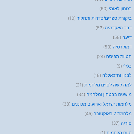
בטחון לאומי
(60)
ביקורת ספרים/סדרות ותחקיר
(10)
דבר האקדמיה
(53)
דיעה
(58)
דמוקרטיה
(53)
הטיות תפיסה
(24)
כללי
(9)
לבנון וחזבאללה
(18)
למה קשה לסיים מלחמות
(21)
מושגים בבטחון ומלחמה
(34)
מלחמות ישראל וארועים מכוננים
(38)
מלחמת 7 באוקטובר
(45)
סוריה
(37)
סיום מלחמות
(1)