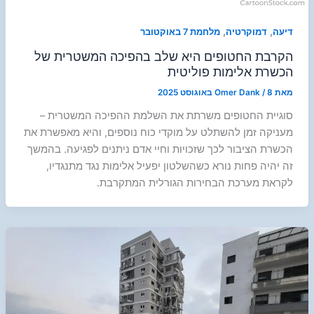
,
,
דיעה
דמוקרטיה
מלחמת 7 באוקטובר
הקרבת החטופים היא שלב בהפיכה המשטרית של
הכשרת אלימות פוליטית
מאת
8 באוגוסט 2025
/
Omer Dank
סוגיית החטופים משרתת את השלמת ההפיכה המשטרית –
מעניקה זמן להשתלט על מוקדי כוח נוספים, והיא מאפשרת את
הכשרת הציבור לכך שזכויות וחיי אדם ניתנים לפגיעה. בהמשך
זה יהיה פחות נורא כשהשלטון יפעיל אלימות נגד מתנגדיו,
לקראת מערכת הבחירות הגורלית המתקרבת.