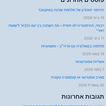
ההימור האחרון של מלחמת שבעה באוקטובר
19 ביוני 2026
רבותי, ההיסטוריה לא חוזרת – מה השתנה בין 'עם כלביא' ל'שאגת
הארי'
11 ביוני 2026
מלחמה בקואליציה עם ארה״ב – משמעויות
19 במאי 2026
אשליות אסטרטגיות
7 במאי 2026
מארב אסטרטגי או קונספציה טקטית
30 באפריל 2026
תגובות אחרונות