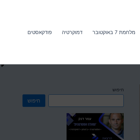
מלחמת 7 באוקטובר
דמוקרטיה
פודקאסטים
חיפוש
חיפוש