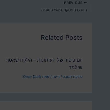
PREVIOUS
הסכם הפסקת האש בסוריה
Related Posts
יום כיפור של העיתונות – הלקח שאסור
שילמד
כתיבת תגובה
/
דיעה
/ מאת
Omer Dank