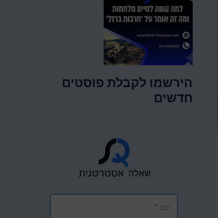
הירשמו לקבלת פוסטים
חדשים