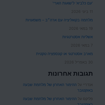
'עם כלביא' ל'שאגת הארי'
11 ביוני 2026
מלחמה בקואליציה עם ארה״ב – משמעויות
19 במאי 2026
אשליות אסטרטגיות
7 במאי 2026
מארב אסטרטגי או קונספציה טקטית
30 באפריל 2026
תגובות אחרונות
אנדריי
על
ההימור האחרון של מלחמת שבעה
באוקטובר
פליקס
על
ההימור האחרון של מלחמת שבעה
באוקטובר