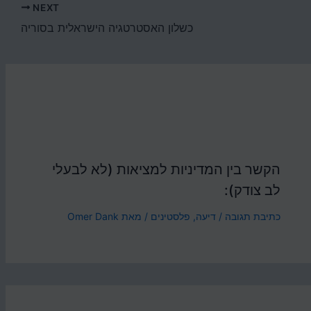
NEXT
כשלון האסטרטגיה הישראלית בסוריה
הקשר בין המדיניות למציאות (לא לבעלי
לב צודק):
כתיבת תגובה
/
דיעה
,
פלסטינים
/ מאת
Omer Dank