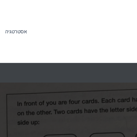
אסטרטגיה