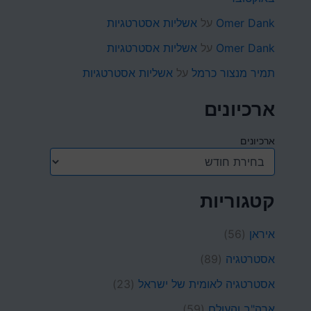
Omer Dank
על
אשליות אסטרטגיות
Omer Dank
על
אשליות אסטרטגיות
תמיר מנצור כרמל
על
אשליות אסטרטגיות
ארכיונים
ארכיונים
קטגוריות
איראן
(56)
אסטרטגיה
(89)
אסטרטגיה לאומית של ישראל
(23)
ארה"ב והעולם
(59)