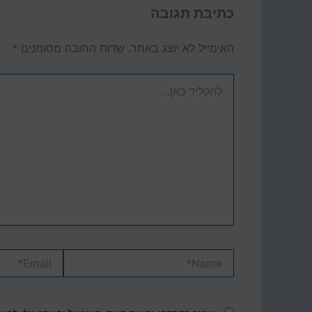
כתיבת תגובה
האימייל לא יוצג באתר.
שדות החובה מסומנים
*
להקליד
כאן...
Email*
Name*