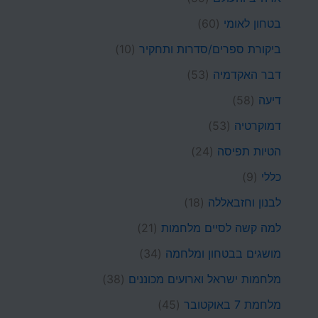
בטחון לאומי
(60)
ביקורת ספרים/סדרות ותחקיר
(10)
דבר האקדמיה
(53)
דיעה
(58)
דמוקרטיה
(53)
הטיות תפיסה
(24)
כללי
(9)
לבנון וחזבאללה
(18)
למה קשה לסיים מלחמות
(21)
מושגים בבטחון ומלחמה
(34)
מלחמות ישראל וארועים מכוננים
(38)
מלחמת 7 באוקטובר
(45)