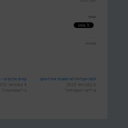
הנורמות.
שתף
אהבתי
למה עובדות לא משנות את דעתנו
קווים אדומים – 
5 בפברואר 2023
4 בפברואר 2022
ב-"דבר האקדמיה"
ב-"אסטרטגיה"