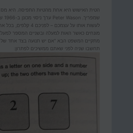
הטית האישוש היא אחת מהטיות התפיסה. היא מסב
לעשות אותו על עצמכם 
מונחים כאשר האות למעלה ובשניים המספר למעלה.
תחשבו שניה לפני שאתם ממשיכים לפתרון: