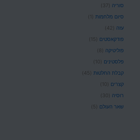
סוריה
(37)
סיום מלחמות
(1)
עזה
(42)
פודקאסטים
(15)
פוליטיקה
(8)
פלסטינים
(10)
קבלת החלטות
(45)
קצרים
(10)
רוסיה
(30)
שאר העולם
(5)