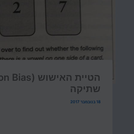
שתיקה
18 בנובמבר 2017