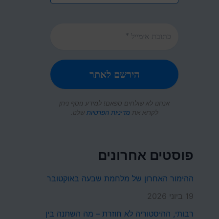
אנחנו לא שולחים ספאם! למידע נוסף ניתן
לקרוא את
מדיניות הפרטיות
שלנו.
פוסטים אחרונים
ההימור האחרון של מלחמת שבעה באוקטובר
19 ביוני 2026
רבותי, ההיסטוריה לא חוזרת – מה השתנה בין