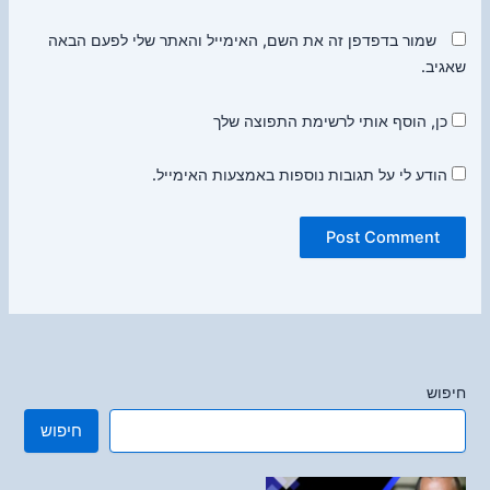
שמור בדפדפן זה את השם, האימייל והאתר שלי לפעם הבאה
שאגיב.
כן, הוסף אותי לרשימת התפוצה שלך
הודע לי על תגובות נוספות באמצעות האימייל.
חיפוש
חיפוש