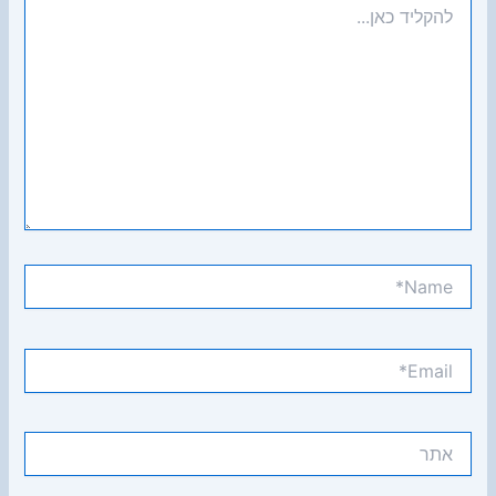
כאן...
Name*
Email*
אתר