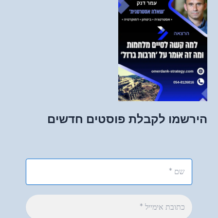
הירשמו לקבלת פוסטים חדשים