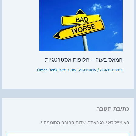
חמאס בעזה – חלופות אסטרטגיות
כתיבת תגובה
/
אסטרטגיה
,
עזה
/ מאת
Omer Dank
כתיבת תגובה
האימייל לא יוצג באתר.
שדות החובה מסומנים
*
להקליד