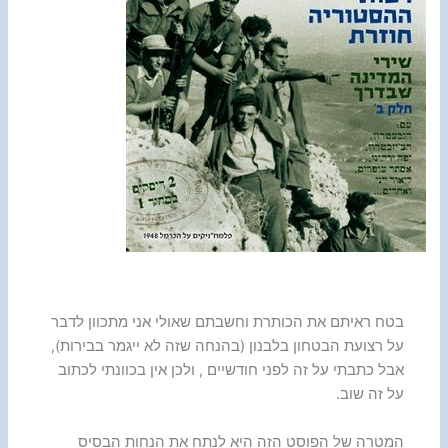
בטח ראיתם את הכותרת וחשבתם שאולי אני מתכוון לדבר
על רצועת הבטחון בלבנון (בהנחה שזה לא ייגמר בבירות),
אבל כתבתי על זה לפני חודשיים , ולכן אין בכוונתי לכתוב
על זה שוב.
המטרה של הפוסט הזה היא לנתח את הנחות הבסיס