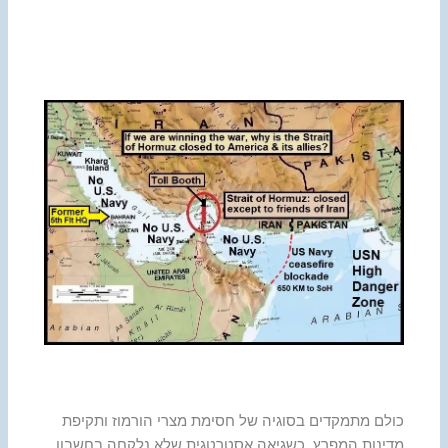
כולם מתמקדים בסוגיה של חסימת מצרי הורמוז ותקיפת
מדינות המפרץ, כשגיאה אסטרטגית שלא נלקחה בחשבון.