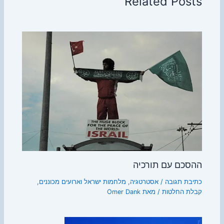
Related Posts
ההסכם עם תורכיה
כתיבת תגובה
/
אסטרטגיה
,
מלחמות ישראל וארועים מכוננים
,
קבלת החלטות
/ מאת
Omer Dank