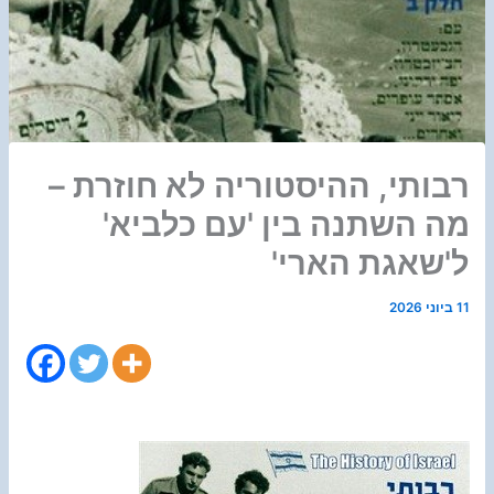
רבותי, ההיסטוריה לא חוזרת –
מה השתנה בין 'עם כלביא'
ל'שאגת הארי'
11 ביוני 2026