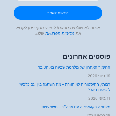
אנחנו לא שולחים ספאם! למידע נוסף ניתן לקרוא
את
מדיניות הפרטיות
שלנו.
פוסטים אחרונים
ההימור האחרון של מלחמת שבעה באוקטובר
19 ביוני 2026
רבותי, ההיסטוריה לא חוזרת – מה השתנה בין 'עם כלביא'
ל'שאגת הארי'
11 ביוני 2026
מלחמה בקואליציה עם ארה״ב – משמעויות
19 במאי 2026