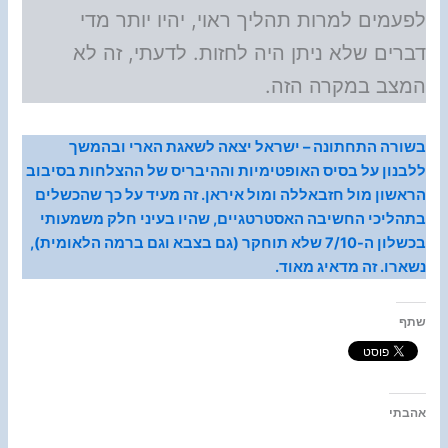
לפעמים למרות תהליך ראוי, יהיו יותר מדי
דברים שלא ניתן היה לחזות. לדעתי, זה לא
המצב במקרה הזה.
בשורה התחתונה – ישראל יצאה לשאגת הארי ובהמשך
ללבנון על בסיס האופטימיות וההיבריס של ההצלחות בסיבוב
הראשון מול חזבאללה ומול איראן. זה מעיד על כך שהכשלים
בתהליכי החשיבה האסטרטגיים, שהיו בעיני חלק משמעותי
בכשלון ה-7/10 שלא תוחקר (גם בצבא וגם ברמה הלאומית),
נשארו. זה מדאיג מאוד.
שתף
אהבתי