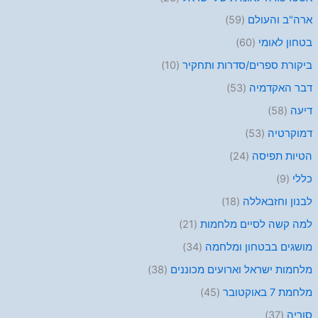
ארה"ב והעולם
(59)
בטחון לאומי
(60)
ביקורת ספרים/סדרות ותחקיר
(10)
דבר האקדמיה
(53)
דיעה
(58)
דמוקרטיה
(53)
הטיות תפיסה
(24)
כללי
(9)
לבנון וחזבאללה
(18)
למה קשה לסיים מלחמות
(21)
מושגים בבטחון ומלחמה
(34)
מלחמות ישראל וארועים מכוננים
(38)
מלחמת 7 באוקטובר
(45)
סוריה
(37)