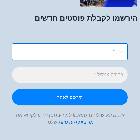
הירשמו לקבלת פוסטים חדשים
אנחנו לא שולחים ספאם! למידע נוסף ניתן לקרוא את
מדיניות הפרטיות
שלנו.