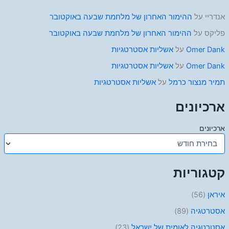
אנדריי
על
ההימור האחרון של מלחמת שבעה באוקטובר
פליקס
על
ההימור האחרון של מלחמת שבעה באוקטובר
Omer Dank
על
אשליות אסטרטגיות
Omer Dank
על
אשליות אסטרטגיות
תמיר מנצור כרמל
על
אשליות אסטרטגיות
ארכיונים
ארכיונים
קטגוריות
איראן
(56)
אסטרטגיה
(89)
אסטרטגיה לאומית של ישראל
(23)