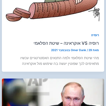
רוסיה
רוסיה VS אוקראינה – שיטת הסלאמי
מאת
29 בנובמבר 2021
/
Omer Dank
מהי שיטת הסלאמי ולמה התנאים האסטרטגיים עכשיו
מתאימים לכך שפוטין יעשה בה שימוש מול אוקראינה