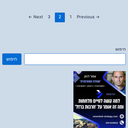
←
Next
3
2
1
Previous
→
חיפוש
חיפוש