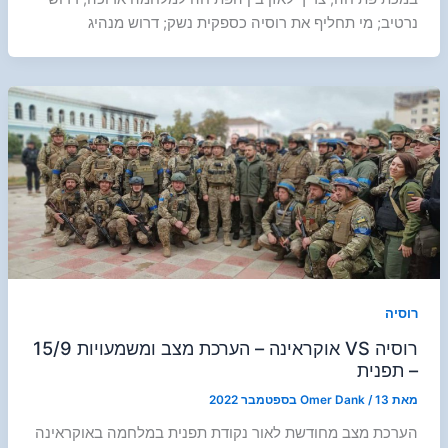
נרטיב; מי תחליף את רוסיה כספקית נשק; דרוש מנהיג
רוסיה
רוסיה VS אוקראינה – הערכת מצב ומשמעויות 15/9
– תפנית
מאת
13 בספטמבר 2022
/
Omer Dank
הערכת מצב מחודשת לאור נקודת תפנית במלחמה באוקראינה