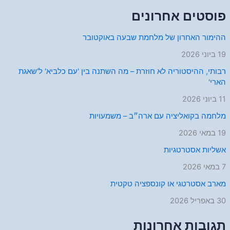
פוסטים אחרונים
ההימור האחרון של מלחמת שבעה באוקטובר
19 ביוני 2026
רבותי, ההיסטוריה לא חוזרת – מה השתנה בין 'עם כלביא' ל'שאגת
הארי'
11 ביוני 2026
מלחמה בקואליציה עם ארה״ב – משמעויות
19 במאי 2026
אשליות אסטרטגיות
7 במאי 2026
מארב אסטרטגי או קונספציה טקטית
30 באפריל 2026
תגובות אחרונות