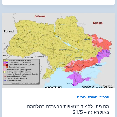
,
ארה"ב והעולם
רוסיה
מה ניתן ללמוד מטעויות ההערכה במלחמה
באוקראינה – 31/5