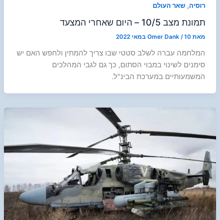
,
רוסיה
שאר העולם
תמונת מצב 10/5 – היום שאחרי המצעד
מאת
10 במאי 2022
/
Omer Dank
המלחמה עברה לשלב סטטי שבו צריך להמתין ולחפש האם יש
סימנים לשינוי במבוי הסתום, כך גם לגבי המהלכים
המשמעותיים במערכת הבינ"ל.