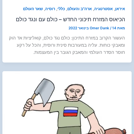
,
,
,
,
,
איראן
אסטרטגיה
ארה"ב והעולם
כללי
רוסיה
שאר העולם
הכיאוס המזרח תיכוני החדש – כולם עם ונגד כולם
מאת
14 בינואר 2022
/
Omer Dank
העשור הקרוב במזרח התיכון: כולם נגד כולם, קואליציות אד הוק
ומאבקי כוחות. עליה במעורבות סינית ורוסית, והכל על רקע
חוסר הסדר העולמי והמאבק הגובר בין המעצמות.