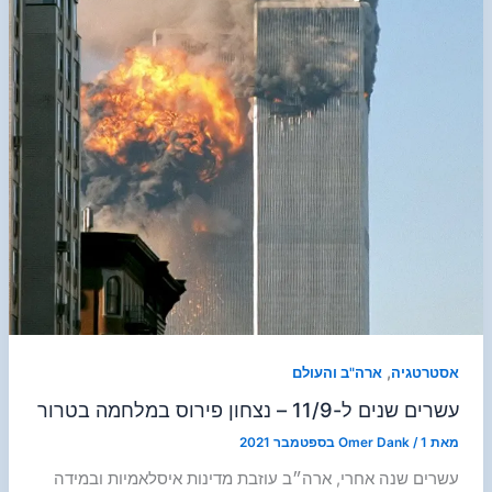
,
אסטרטגיה
ארה"ב והעולם
עשרים שנים ל-11/9 – נצחון פירוס במלחמה בטרור
מאת
1 בספטמבר 2021
/
Omer Dank
עשרים שנה אחרי, ארה״ב עוזבת מדינות איסלאמיות ובמידה