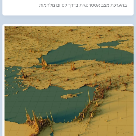
בהערכת מצב אסטרטגית בדרך לסיום מלחמות