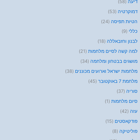
דיעה
(58)
דמוקרטיה
(53)
הטיות תפיסה
(24)
כללי
(9)
לבנון וחזבאללה
(18)
למה קשה לסיים מלחמות
(21)
מושגים בבטחון ומלחמה
(34)
מלחמות ישראל וארועים מכוננים
(38)
מלחמת 7 באוקטובר
(45)
סוריה
(37)
סיום מלחמות
(1)
עזה
(42)
פודקאסטים
(15)
פוליטיקה
(8)