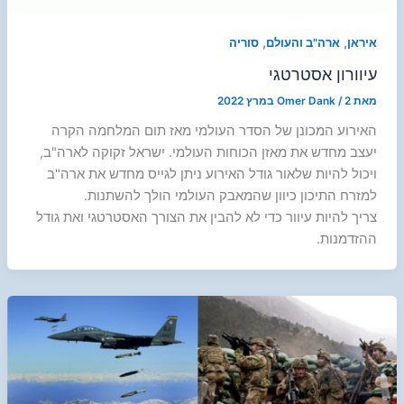
,
,
איראן
ארה"ב והעולם
סוריה
עיוורון אסטרטגי
מאת
2 במרץ 2022
/
Omer Dank
האירוע המכונן של הסדר העולמי מאז תום המלחמה הקרה
יעצב מחדש את מאזן הכוחות העולמי. ישראל זקוקה לארה"ב,
ויכול להיות שלאור גודל האירוע ניתן לגייס מחדש את ארה"ב
למזרח התיכון כיוון שהמאבק העולמי הולך להשתנות.
צריך להיות עיוור כדי לא להבין את הצורך האסטרטגי ואת גודל
ההזדמנות.