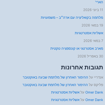
הארי'
11 ביוני 2026
מלחמה בקואליציה עם ארה״ב – משמעויות
19 במאי 2026
אשליות אסטרטגיות
7 במאי 2026
מארב אסטרטגי או קונספציה טקטית
30 באפריל 2026
תגובות אחרונות
אנדריי
על
ההימור האחרון של מלחמת שבעה באוקטובר
פליקס
על
ההימור האחרון של מלחמת שבעה באוקטובר
Omer Dank
על
אשליות אסטרטגיות
Omer Dank
על
אשליות אסטרטגיות