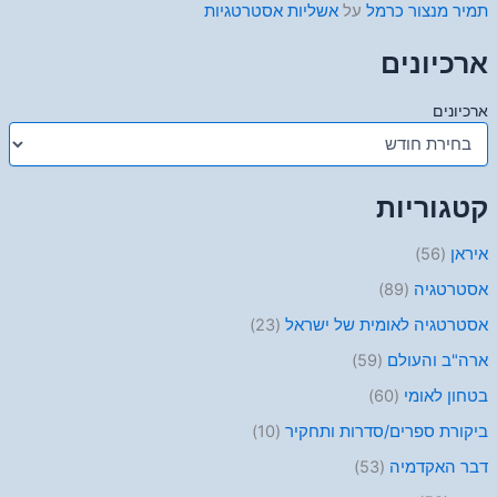
תמיר מנצור כרמל
על
אשליות אסטרטגיות
ארכיונים
ארכיונים
קטגוריות
איראן
(56)
אסטרטגיה
(89)
אסטרטגיה לאומית של ישראל
(23)
ארה"ב והעולם
(59)
בטחון לאומי
(60)
ביקורת ספרים/סדרות ותחקיר
(10)
דבר האקדמיה
(53)