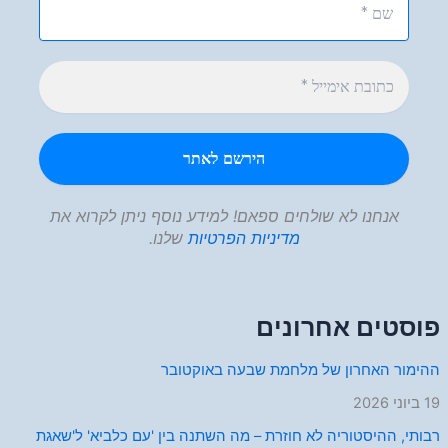
אנחנו לא שולחים ספאם! למידע נוסף ניתן לקרוא את
מדיניות הפרטיות
שלנו.
פוסטים אחרונים
ההימור האחרון של מלחמת שבעה באוקטובר
19 ביוני 2026
רבותי, ההיסטוריה לא חוזרת – מה השתנה בין 'עם כלביא' ל'שאגת