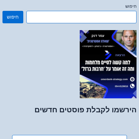
חיפוש
חיפוש
הירשמו לקבלת פוסטים חדשים