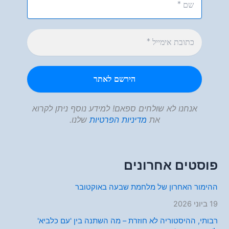
אנחנו לא שולחים ספאם! למידע נוסף ניתן לקרוא
את
מדיניות הפרטיות
שלנו.
פוסטים אחרונים
ההימור האחרון של מלחמת שבעה באוקטובר
19 ביוני 2026
רבותי, ההיסטוריה לא חוזרת – מה השתנה בין 'עם כלביא'