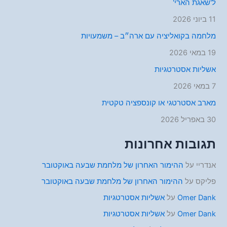
ל'שאגת הארי'
11 ביוני 2026
מלחמה בקואליציה עם ארה״ב – משמעויות
19 במאי 2026
אשליות אסטרטגיות
7 במאי 2026
מארב אסטרטגי או קונספציה טקטית
30 באפריל 2026
תגובות אחרונות
אנדריי
על
ההימור האחרון של מלחמת שבעה באוקטובר
פליקס
על
ההימור האחרון של מלחמת שבעה באוקטובר
Omer Dank
על
אשליות אסטרטגיות
Omer Dank
על
אשליות אסטרטגיות