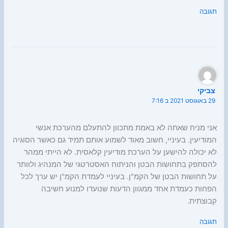
תגובה
צביקי
29 באוגוסט 2021 ב 7:16
אני מניח שאתה לא באמת מתכוון להתעלם מהערכת אנשי
המודיעין. בעיניי, חשוב מאוד לשמוע אותם תמיד גם כאשר הסוגיה
לא יכולה להישען על הערכת מודיעין קלאסית. לא הייתי ממהר
להסתפק בתחושות הבטן והניתוח האסטרטגי של המנהיג ולוותר
על תחושות הבטן של הקמ"ן. בעיניי לעמדת הקמ"ן יש ערך לכל
הפחות כעמדת אחד ממגוון הדעות שנועדו למנוע חשיבה
קבוצתית.
תגובה