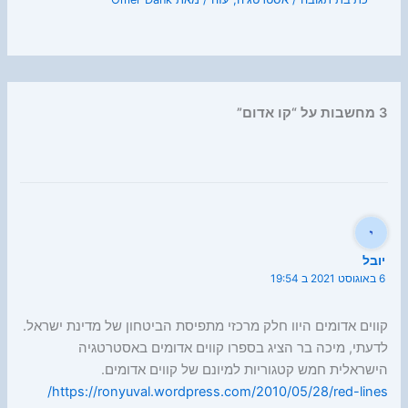
3 מחשבות על “קו אדום”
יובל
6 באוגוסט 2021 ב 19:54
קווים אדומים היוו חלק מרכזי מתפיסת הביטחון של מדינת ישראל.
לדעתי, מיכה בר הציג בספרו קווים אדומים באסטרטגיה
הישראלית חמש קטגוריות למיונם של קווים אדומים.
https://ronyuval.wordpress.com/2010/05/28/red-lines/