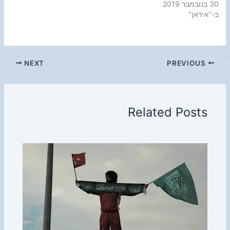
30 בנובמבר 2019
ב-"איראן"
NEXT
PREVIOUS
Related Posts