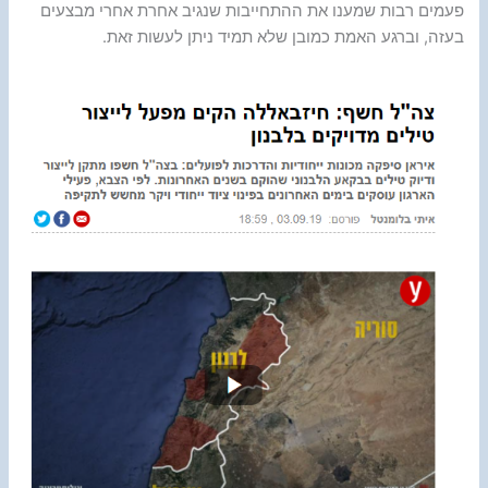
פעמים רבות שמענו את ההתחייבות שנגיב אחרת אחרי מבצעים
בעזה, וברגע האמת כמובן שלא תמיד ניתן לעשות זאת.