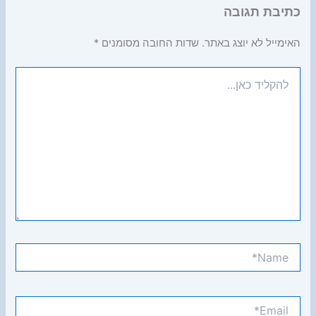
כתיבת תגובה
האימייל לא יוצג באתר.
שדות החובה מסומנים
*
להקליד
כאן...
Name*
Email*