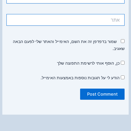
אתר
שמור בדפדפן זה את השם, האימייל והאתר שלי לפעם הבאה
שאגיב.
כן, הוסף אותי לרשימת התפוצה שלך
הודע לי על תגובות נוספות באמצעות האימייל.