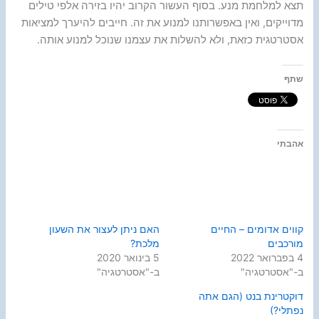
תצא למלחמת מנע. בסוף העשור הקרוב יהיו בזירה אלפי טילים
מדוייקים, ואין באפשרותנו למנוע את זה. חייבים להיערך למציאות
אסטרטגית כזאת, ולא להשלות את עצמנו שנוכל למנוע אותה.
שתף
אהבתי
קווים אדומים – החיים
האם ניתן לעצור את השעון
מורכבים
מלכת?
4 בפברואר 2022
5 בינואר 2020
ב-"אסטרטגיה"
ב-"אסטרטגיה"
דוקטרינת בנט (הגם אתה
נפתלי?)