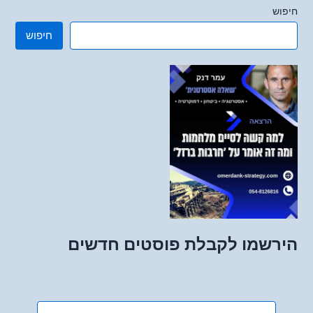
חיפוש
חיפוש
הירשמו לקבלת פוסטים חדשים