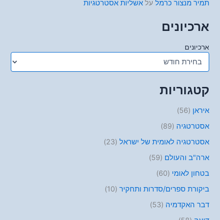
תמיר מנצור כרמל
על
אשליות אסטרטגיות
ארכיונים
ארכיונים
קטגוריות
איראן
(56)
אסטרטגיה
(89)
אסטרטגיה לאומית של ישראל
(23)
ארה"ב והעולם
(59)
בטחון לאומי
(60)
ביקורת ספרים/סדרות ותחקיר
(10)
דבר האקדמיה
(53)