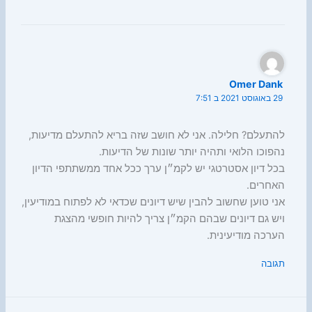
Omer Dank
29 באוגוסט 2021 ב 7:51
להתעלם? חלילה. אני לא חושב שזה בריא להתעלם מדיעות,
נהפוכו הלואי ותהיה יותר שונות של הדיעות.
בכל דיון אסטרטגי יש לקמ״ן ערך ככל אחד ממשתתפי הדיון
האחרים.
אני טוען שחשוב להבין שיש דיונים שכדאי לא לפתוח במודיעין,
ויש גם דיונים שבהם הקמ״ן צריך להיות חופשי מהצגת
הערכה מודיעינית.
תגובה