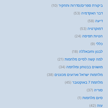
ביקורת ספרים/סדרות ותחקיר
(10)
דבר האקדמיה
(53)
דיעה
(58)
דמוקרטיה
(53)
הטיות תפיסה
(24)
כללי
(9)
לבנון וחזבאללה
(18)
למה קשה לסיים מלחמות
(21)
מושגים בבטחון ומלחמה
(34)
מלחמות ישראל וארועים מכוננים
(38)
מלחמת 7 באוקטובר
(45)
סוריה
(37)
סיום מלחמות
(1)
עזה
(42)