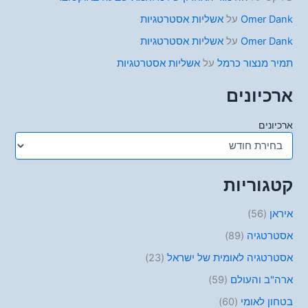
Omer Dank
על
אשליות אסטרטגיות
Omer Dank
על
אשליות אסטרטגיות
תמיר מנצור כרמל
על
אשליות אסטרטגיות
ארכיונים
ארכיונים
קטגוריות
איראן
(56)
אסטרטגיה
(89)
אסטרטגיה לאומית של ישראל
(23)
ארה"ב והעולם
(59)
בטחון לאומי
(60)