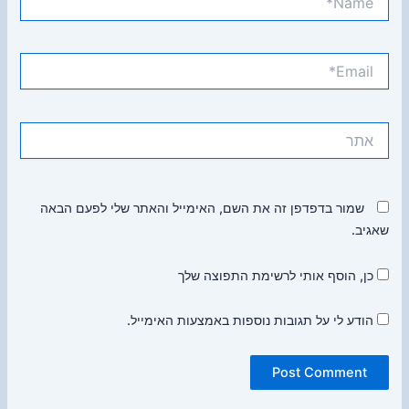
Email*
אתר
שמור בדפדפן זה את השם, האימייל והאתר שלי לפעם הבאה
שאגיב.
כן, הוסף אותי לרשימת התפוצה שלך
הודע לי על תגובות נוספות באמצעות האימייל.