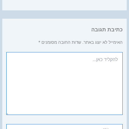
כתיבת תגובה
האימייל לא יוצג באתר.
שדות החובה מסומנים
*
להקליד
כאן...
Name*