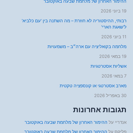
ההימור האחרון של מלחמת שבעה באוקטובר
19 ביוני 2026
רבותי, ההיסטוריה לא חוזרת – מה השתנה בין 'עם כלביא'
ל'שאגת הארי'
11 ביוני 2026
מלחמה בקואליציה עם ארה״ב – משמעויות
19 במאי 2026
אשליות אסטרטגיות
7 במאי 2026
מארב אסטרטגי או קונספציה טקטית
30 באפריל 2026
תגובות אחרונות
אנדריי
על
ההימור האחרון של מלחמת שבעה באוקטובר
פליקס
על
ההימור האחרון של מלחמת שבעה באוקטובר