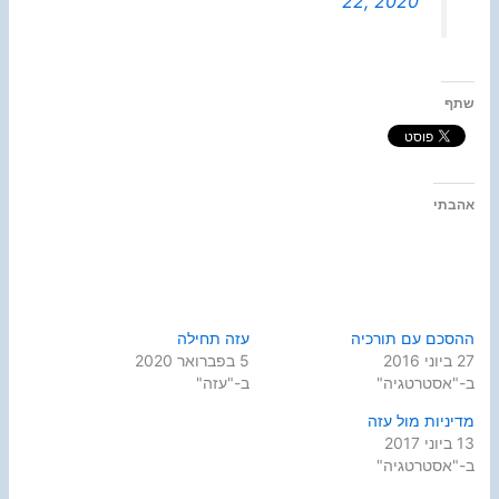
22, 2020
שתף
אהבתי
ההסכם עם תורכיה
עזה תחילה
27 ביוני 2016
5 בפברואר 2020
ב-"אסטרטגיה"
ב-"עזה"
מדיניות מול עזה
13 ביוני 2017
ב-"אסטרטגיה"