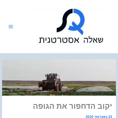
ילוג
תוכן
יקוב הדחפור את הגופה
23 בפברואר 2020