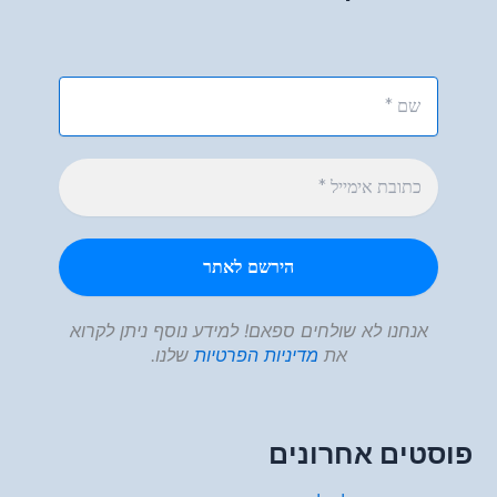
אנחנו לא שולחים ספאם! למידע נוסף ניתן לקרוא
את
מדיניות הפרטיות
שלנו.
פוסטים אחרונים