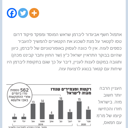
אתמול חשף אביגדור ליברמן שראש המוסד ומפקד פיקוד דרום
טסו לקטאר על מנת לשכנע את הקטארים להמשיך להעביר
כספים לעזה. אין לי כוונה לעסוק באופורטוניזם של ליברמן, כיוון
שהיום בבוקר התראיין ישראל כ"ץ (שר החוץ וחבר קבינט מכהן)
ותגובה במקום לענות לעניין, דיבר על כך שגם בתקופת ליברמן היו
שיחות עם קטאר בנוגע לרצועת עזה.
העניין הרבה
יותר חשוב
מזה. בישראל
חזרו והכחישו
קיומו של מו"מ
עם חמאס,