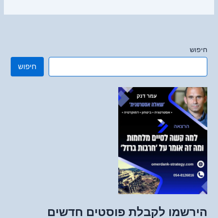
חיפוש
חיפוש
הירשמו לקבלת פוסטים חדשים