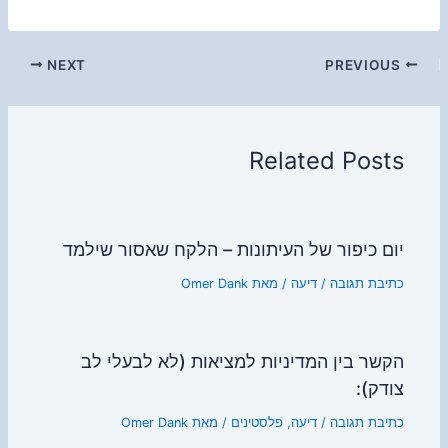
NEXT
PREVIOUS
Related Posts
יום כיפור של העיתונות – הלקח שאסור שילמד
כתיבת תגובה
/
דיעה
/ מאת
Omer Dank
הקשר בין המדיניות למציאות (לא לבעלי לב
צודק):
כתיבת תגובה
/
דיעה
,
פלסטינים
/ מאת
Omer Dank