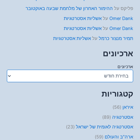
פליקס
על
ההימור האחרון של מלחמת שבעה באוקטובר
Omer Dank
על
אשליות אסטרטגיות
Omer Dank
על
אשליות אסטרטגיות
תמיר מנצור כרמל
על
אשליות אסטרטגיות
ארכיונים
ארכיונים
קטגוריות
איראן
(56)
אסטרטגיה
(89)
אסטרטגיה לאומית של ישראל
(23)
ארה"ב והעולם
(59)