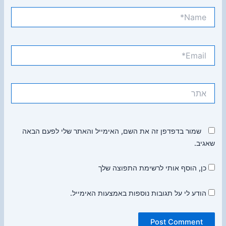
Name*
Email*
אתר
שמור בדפדפן זה את השם, האימייל והאתר שלי לפעם הבאה
שאגיב.
כן, הוסף אותי לרשימת התפוצה שלך
הודע לי על תגובות נוספות באמצעות האימייל.