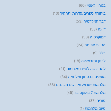
בטחון לאומי
(60)
ביקורת ספרים/סדרות ותחקיר
(10)
דבר האקדמיה
(53)
דיעה
(58)
דמוקרטיה
(53)
הטיות תפיסה
(24)
כללי
(9)
לבנון וחזבאללה
(18)
למה קשה לסיים מלחמות
(21)
מושגים בבטחון ומלחמה
(34)
מלחמות ישראל וארועים מכוננים
(38)
מלחמת 7 באוקטובר
(45)
סוריה
(37)
סיום מלחמות
(1)