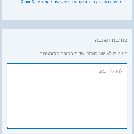
כתיבת תגובה
/
דבר האקדמיה
,
דמוקרטיה
/ מאת
Omer Dank
כתיבת תגובה
האימייל לא יוצג באתר.
שדות החובה מסומנים
*
להקליד
כאן...