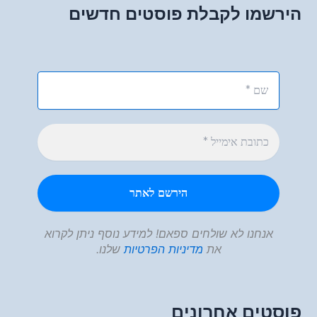
הירשמו לקבלת פוסטים חדשים
אנחנו לא שולחים ספאם! למידע נוסף ניתן לקרוא
את
מדיניות הפרטיות
שלנו.
פוסטים אחרונים