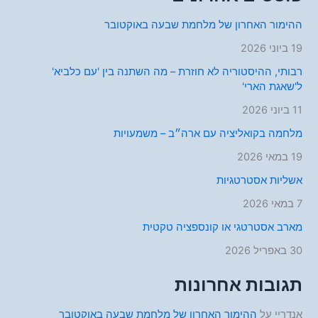
ההימור האחרון של מלחמת שבעה באוקטובר
19 ביוני 2026
רבותי, ההיסטוריה לא חוזרת – מה השתנה בין 'עם כלביא'
ל'שאגת הארי'
11 ביוני 2026
מלחמה בקואליציה עם ארה״ב – משמעויות
19 במאי 2026
אשליות אסטרטגיות
7 במאי 2026
מארב אסטרטגי או קונספציה טקטית
30 באפריל 2026
תגובות אחרונות
אנדריי
על
ההימור האחרון של מלחמת שבעה באוקטובר