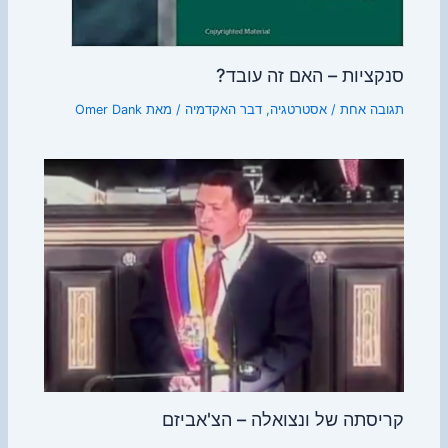
סנקציות – האם זה עובד?
תגובה אחת
/
אסטרטגיה
,
דבר האקדמיה
/ מאת
Omer Dank
קריסתה של ונצואלה – הצ'אביזם