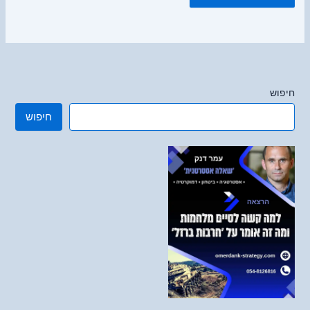
חיפוש
חיפוש