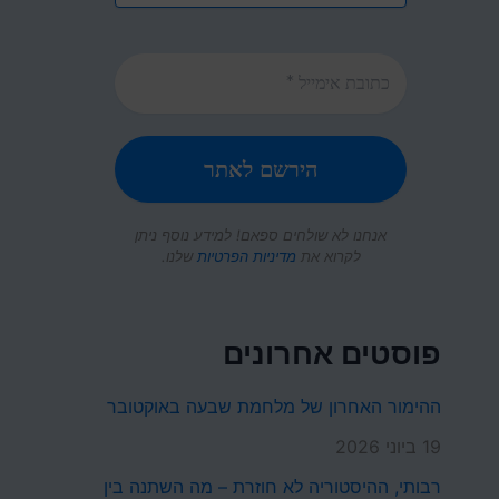
אנחנו לא שולחים ספאם! למידע נוסף ניתן
לקרוא את
מדיניות הפרטיות
שלנו.
פוסטים אחרונים
ההימור האחרון של מלחמת שבעה באוקטובר
19 ביוני 2026
רבותי, ההיסטוריה לא חוזרת – מה השתנה בין