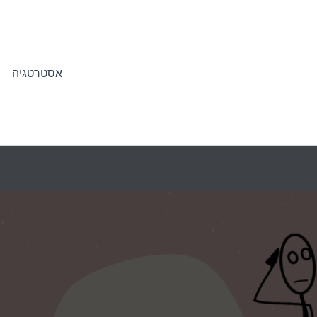
אסטרטגיה