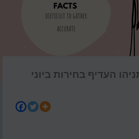
יהו העדיף בחירות ביוני