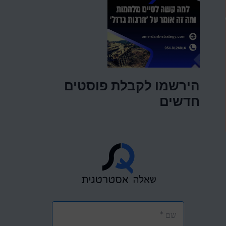
הירשמו לקבלת פוסטים
חדשים