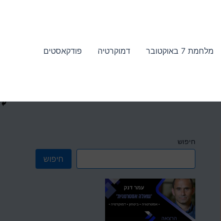
מלחמת 7 באוקטובר
דמוקרטיה
פודקאסטים
חיפוש
חיפוש