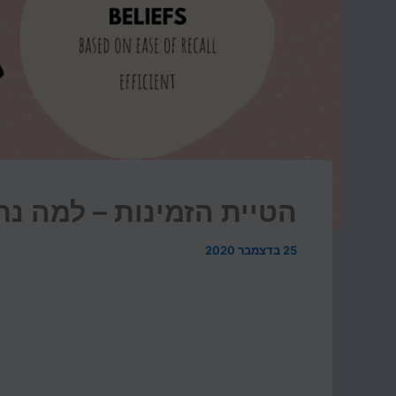
הטיית הזמינות – למה נתנ
25 בדצמבר 2020