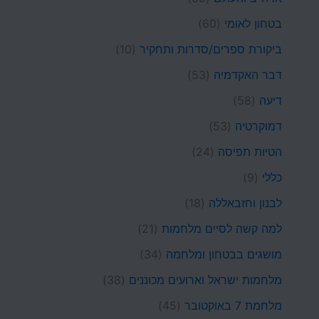
בטחון לאומי
(60)
ביקורת ספרים/סדרות ותחקיר
(10)
דבר האקדמיה
(53)
דיעה
(58)
דמוקרטיה
(53)
הטיות תפיסה
(24)
כללי
(9)
לבנון וחזבאללה
(18)
למה קשה לסיים מלחמות
(21)
מושגים בבטחון ומלחמה
(34)
מלחמות ישראל וארועים מכוננים
(38)
מלחמת 7 באוקטובר
(45)