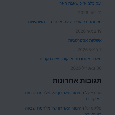
'עם כלביא' ל'שאגת הארי'
11 ביוני 2026
מלחמה בקואליציה עם ארה״ב – משמעויות
19 במאי 2026
אשליות אסטרטגיות
7 במאי 2026
מארב אסטרטגי או קונספציה טקטית
30 באפריל 2026
תגובות אחרונות
אנדריי
על
ההימור האחרון של מלחמת שבעה
באוקטובר
פליקס
על
ההימור האחרון של מלחמת שבעה
באוקטובר