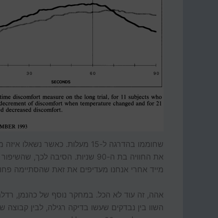
מייד אחרי אנחנו מעדיפים את זאת שהסתיימה פחות
השוו בין נבדקים שעשו בדיקה רגילה, לבין קבוצ