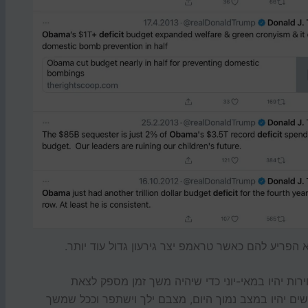
א הפריע להם כאשר טראמפ יצר גירעון גדול עוד יותר.
רות יהיו במאי-יוני כדי שיהיה משך זמן מספק לצאת
ים יהיו במצב נמוך היום, מצבם ילך וישתפר וככל שמשך