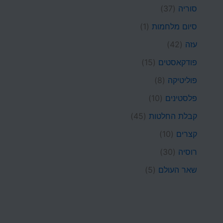
סוריה
(37)
סיום מלחמות
(1)
עזה
(42)
פודקאסטים
(15)
פוליטיקה
(8)
פלסטינים
(10)
קבלת החלטות
(45)
קצרים
(10)
רוסיה
(30)
שאר העולם
(5)