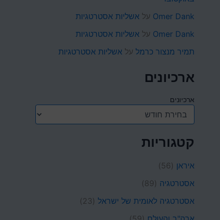
Omer Dank
על
אשליות אסטרטגיות
Omer Dank
על
אשליות אסטרטגיות
תמיר מנצור כרמל
על
אשליות אסטרטגיות
ארכיונים
ארכיונים
קטגוריות
איראן
(56)
אסטרטגיה
(89)
אסטרטגיה לאומית של ישראל
(23)
ארה"ב והעולם
(59)