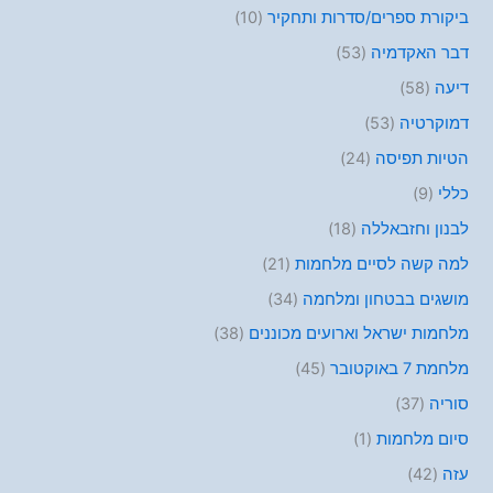
ביקורת ספרים/סדרות ותחקיר
(10)
דבר האקדמיה
(53)
דיעה
(58)
דמוקרטיה
(53)
הטיות תפיסה
(24)
כללי
(9)
לבנון וחזבאללה
(18)
למה קשה לסיים מלחמות
(21)
מושגים בבטחון ומלחמה
(34)
מלחמות ישראל וארועים מכוננים
(38)
מלחמת 7 באוקטובר
(45)
סוריה
(37)
סיום מלחמות
(1)
עזה
(42)