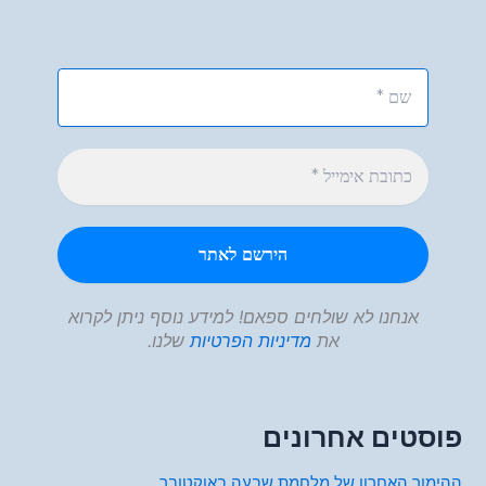
אנחנו לא שולחים ספאם! למידע נוסף ניתן לקרוא
את
מדיניות הפרטיות
שלנו.
פוסטים אחרונים
ההימור האחרון של מלחמת שבעה באוקטובר