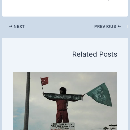
NEXT
PREVIOUS
Related Posts