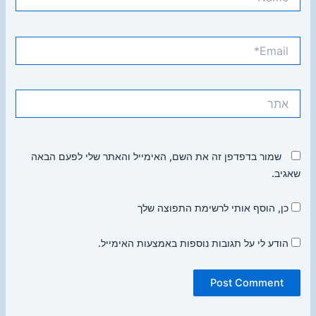
Email*
אתר
שמור בדפדפן זה את השם, האימייל והאתר שלי לפעם הבאה
שאגיב.
כן, הוסף אותי לרשימת התפוצה שלך
הודע לי על תגובות נוספות באמצעות האימייל.