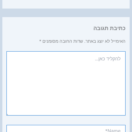
כתיבת תגובה
האימייל לא יוצג באתר.
שדות החובה מסומנים
*
להקליד
כאן...
Name*