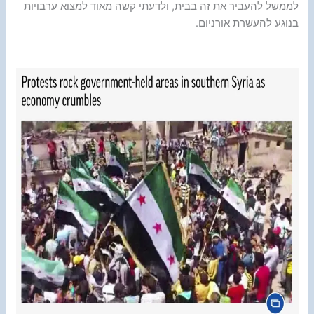
לממשל להעביר את זה בבית, ולדעתי קשה מאוד למצוא ערבויות
בנוגע להעשרת אורניום.