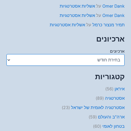
Omer Dank
על
אשליות אסטרטגיות
Omer Dank
על
אשליות אסטרטגיות
תמיר מנצור כרמל
על
אשליות אסטרטגיות
ארכיונים
ארכיונים
קטגוריות
איראן
(56)
אסטרטגיה
(89)
אסטרטגיה לאומית של ישראל
(23)
ארה"ב והעולם
(59)
בטחון לאומי
(60)