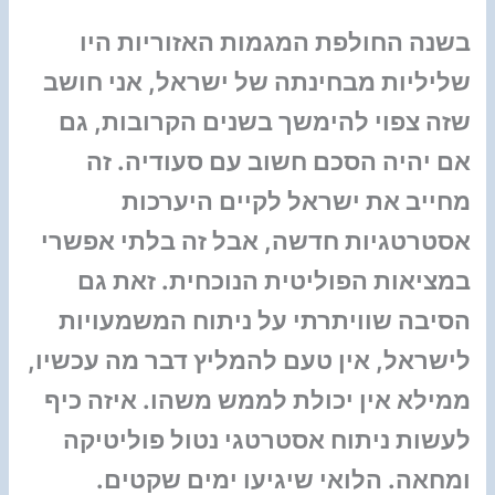
בשנה החולפת המגמות האזוריות היו
שליליות מבחינתה של ישראל, אני חושב
שזה צפוי להימשך בשנים הקרובות, גם
אם יהיה הסכם חשוב עם סעודיה. זה
מחייב את ישראל לקיים היערכות
אסטרטגיות חדשה, אבל זה בלתי אפשרי
במציאות הפוליטית הנוכחית. זאת גם
הסיבה שוויתרתי על ניתוח המשמעויות
לישראל, אין טעם להמליץ דבר מה עכשיו,
ממילא אין יכולת לממש משהו. איזה כיף
לעשות ניתוח אסטרטגי נטול פוליטיקה
ומחאה. הלואי שיגיעו ימים שקטים.