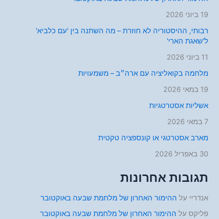
19 ביוני 2026
רבותי, ההיסטוריה לא חוזרת – מה השתנה בין 'עם כלביא'
ל'שאגת הארי'
11 ביוני 2026
מלחמה בקואליציה עם ארה״ב – משמעויות
19 במאי 2026
אשליות אסטרטגיות
7 במאי 2026
מארב אסטרטגי או קונספציה טקטית
30 באפריל 2026
תגובות אחרונות
אנדריי
על
ההימור האחרון של מלחמת שבעה באוקטובר
פליקס
על
ההימור האחרון של מלחמת שבעה באוקטובר