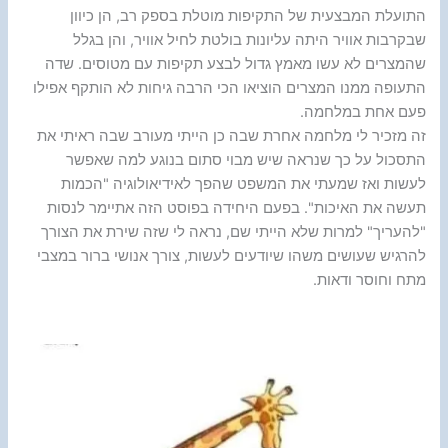
התועלת המבצעית של התקיפות מוטלת בספק רב, הן כיוון
שבקרבות אוויר היתה עליונות בולטת לחיל אוויר, והן בגלל
שהמצרים לא עשו מאמץ גדול לבצע תקיפות עם מטוסים. שדה
התעופה ממנו המצרים הוציאו הכי הרבה גיחות לא הותקף אפילו
פעם אחת במלחמה.
זה מזכיר לי מלחמה אחרת שבה כן הייתי מעורב שבה ראיתי את
התסכול על כך שנראה שיש מבוי סתום בנוגע למה שאפשר
לעשות ואז שמעתי את המשפט שהפך לאידיאולוגיה "הכמות
תעשה את האיכות". בפעם היחידה בפוסט הזה אתיימר לנסות
"להעריך" למרות שלא הייתי שם, נראה לי שזה שירת את הצורך
להרגיש שעושים משהו שיודעים לעשות, צורך אנושי ברור במצבי
מתח וחוסר ודאות.