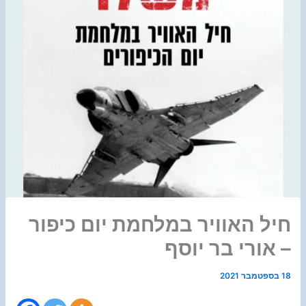
חיל האוויר במלחמת יום כיפור
– אורי בר יוסף
18 בספטמבר 2021