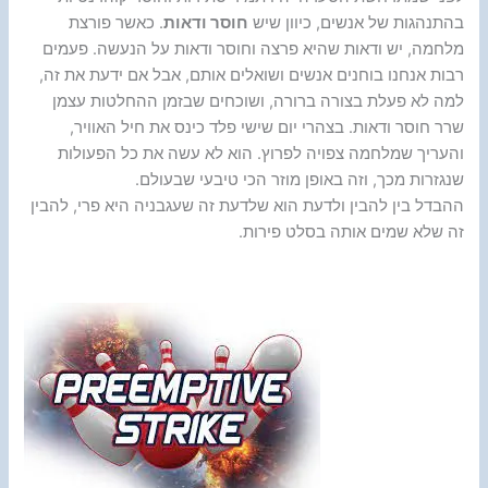
בהתנהגות של אנשים, כיוון שיש
חוסר ודאות
. כאשר פורצת
מלחמה, יש ודאות שהיא פרצה וחוסר ודאות על הנעשה. פעמים
רבות אנחנו בוחנים אנשים ושואלים אותם, אבל אם ידעת את זה,
למה לא פעלת בצורה ברורה, ושוכחים שבזמן ההחלטות עצמן
שרר חוסר ודאות. בצהרי יום שישי פלד כינס את חיל האוויר,
והעריך שמלחמה צפויה לפרוץ. הוא לא עשה את כל הפעולות
שנגזרות מכך, וזה באופן מוזר הכי טיבעי שבעולם.
ההבדל בין להבין ולדעת הוא שלדעת זה שעגבניה היא פרי, להבין
זה שלא שמים אותה בסלט פירות.