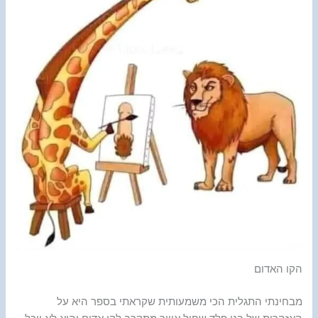
הקו האדום
מבחינתי התגלית הכי משמעותית שקראתי בספר היא על