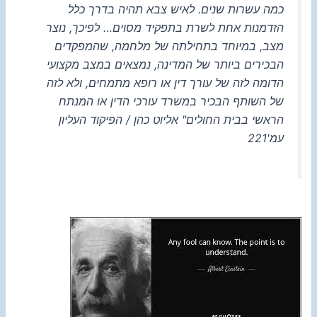
כמה עשרות שנים. לאיש צבא תהיה בדרך כלל
הזדמנות אחת לשרת בתפקיד מסוים… לפיכך, נוצר
מצב, במיוחד בתחילתה של מלחמה, שהמפקדים
הבכירים ביותר של המדינה, נמצאים במצב מקצועי
הדומה לזה של עורך דין או רופא מתמחים, ולא לזה
של השותף הבכיר במשרד עורכי הדין או המנתח
הראשי בבית החולים" אליוט כהן / הפיקוד העליון
עמ'221