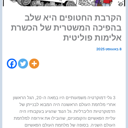
הקרבת החטופים היא שלב
בהפיכה המשטרית של הכשרת
אלימות פוליטית
8 באוגוסט 2025
3 גלי דמוקרטיה משמעותיים היו במאה ה-20, הגל הראשון
אחרי מלחמת העולם הראשונה היה המבוא לבנייתן של
הדמוקרטיות הליברליות. גל הנגד שהגיע בעקבותיו היה
עליית הפאשיזם והקומוניזם, שהובילו את אירופה למלחמת
העולם השניה. בסופה של מלחמת העולם הפאשיזם