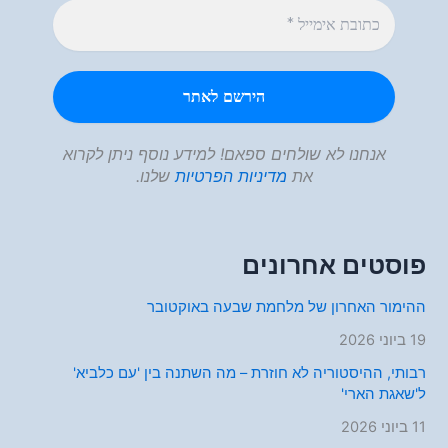
אנחנו לא שולחים ספאם! למידע נוסף ניתן לקרוא
את
מדיניות הפרטיות
שלנו.
פוסטים אחרונים
ההימור האחרון של מלחמת שבעה באוקטובר
19 ביוני 2026
רבותי, ההיסטוריה לא חוזרת – מה השתנה בין 'עם כלביא'
ל'שאגת הארי'
11 ביוני 2026