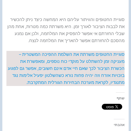
סוגיית החטופים והוויתור עליהם היא המחשה כיצד ניתן להכשיר
את לבבות הציבור לאורך זמן. היא משרתת כמה מטרות, אחת מהן
שבלי החזרתם אי אפשר להפסיק את המלחמה, ולכן אם נמנע
מהסכם להחזרתם אפשר להאריך את המלחמה לנצח.
סוגיית החטופים משרתת את השלמת ההפיכה המשטרית –
מעניקה זמן להשתלט על מוקדי כוח נוספים, ומאפשרת את
הכשרת הציבור לכך שאם חיי אדם אינם חשובים, אפשר גם לפגוע
בזכויות אזרח וזה יהיה פחות נורא כשהשלטון יפעיל אלימות נגד
מתנגדיו, לקראת מערכת הבחירות הגורלית המתקרבת.
שתף
אהבתי