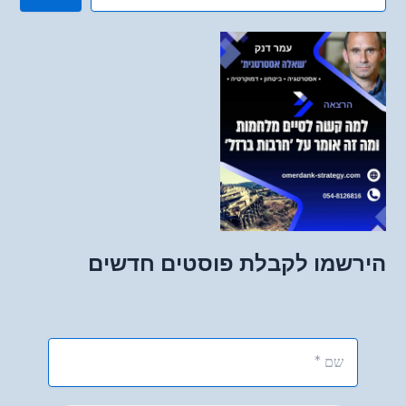
הירשמו לקבלת פוסטים חדשים