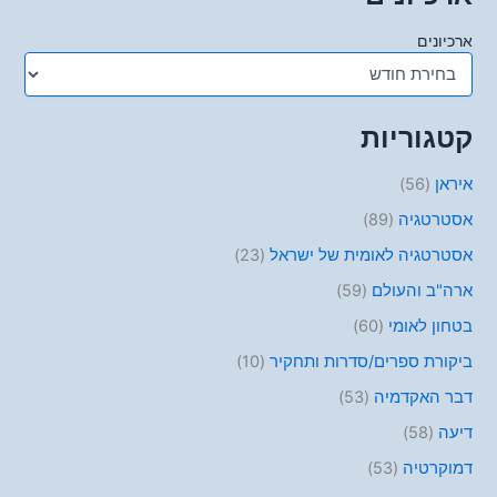
ארכיונים
קטגוריות
איראן
(56)
אסטרטגיה
(89)
אסטרטגיה לאומית של ישראל
(23)
ארה"ב והעולם
(59)
בטחון לאומי
(60)
ביקורת ספרים/סדרות ותחקיר
(10)
דבר האקדמיה
(53)
דיעה
(58)
דמוקרטיה
(53)