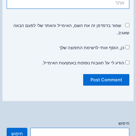
שמור בדפדפן זה את השם, האימייל והאתר שלי לפעם הבאה
שאגיב.
כן, הוסף אותי לרשימת התפוצה שלך
הודע לי על תגובות נוספות באמצעות האימייל.
חיפוש
חיפוש