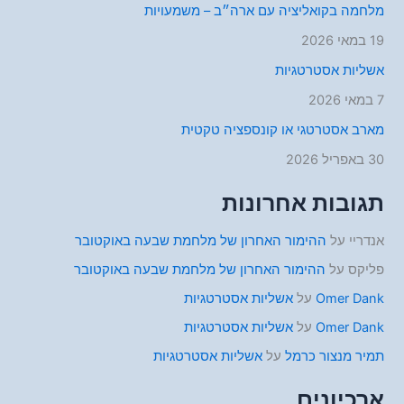
מלחמה בקואליציה עם ארה״ב – משמעויות
19 במאי 2026
אשליות אסטרטגיות
7 במאי 2026
מארב אסטרטגי או קונספציה טקטית
30 באפריל 2026
תגובות אחרונות
אנדריי
על
ההימור האחרון של מלחמת שבעה באוקטובר
פליקס
על
ההימור האחרון של מלחמת שבעה באוקטובר
Omer Dank
על
אשליות אסטרטגיות
Omer Dank
על
אשליות אסטרטגיות
תמיר מנצור כרמל
על
אשליות אסטרטגיות
ארכיונים