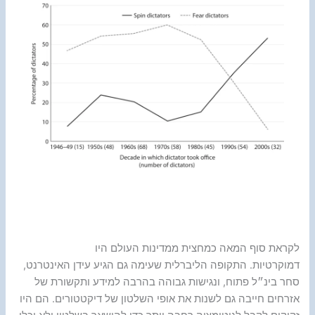
לקראת סוף המאה כמחצית ממדינות העולם היו
דמוקרטיות. התקופה הליברלית שעימה גם הגיע עידן האינטרנט,
סחר בינ״ל פתוח, ונגישות גבוהה בהרבה למידע ותקשורת של
אזרחים חייבה גם לשנות את אופי השלטון של דיקטטורים. הם היו