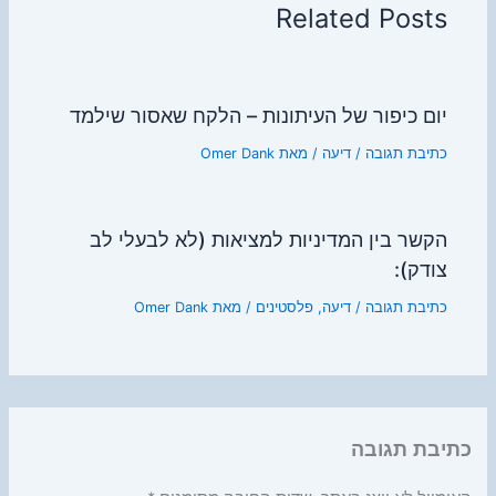
Related Posts
יום כיפור של העיתונות – הלקח שאסור שילמד
כתיבת תגובה
/
דיעה
/ מאת
Omer Dank
הקשר בין המדיניות למציאות (לא לבעלי לב
צודק):
כתיבת תגובה
/
דיעה
,
פלסטינים
/ מאת
Omer Dank
כתיבת תגובה