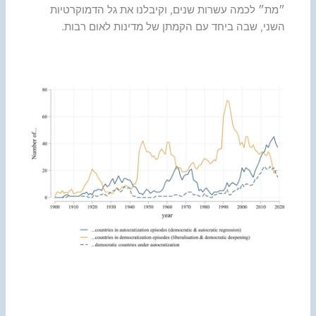
״מת״ לכמה עשרות שנים, וקיבלנו את גל הדמוקרטיות
השני, שבה ביחד עם הקמתן של מדינות לאום רבות.